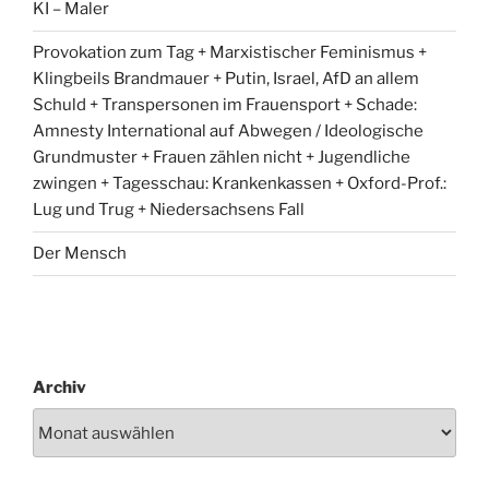
KI – Maler
Provokation zum Tag + Marxistischer Feminismus +
Klingbeils Brandmauer + Putin, Israel, AfD an allem
Schuld + Transpersonen im Frauensport + Schade:
Amnesty International auf Abwegen / Ideologische
Grundmuster + Frauen zählen nicht + Jugendliche
zwingen + Tagesschau: Krankenkassen + Oxford-Prof.:
Lug und Trug + Niedersachsens Fall
Der Mensch
Archiv