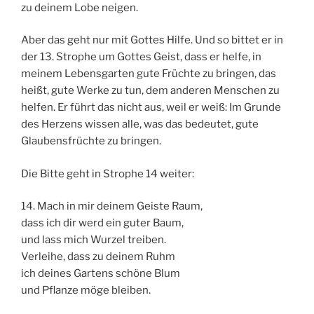
zu deinem Lobe neigen.
Aber das geht nur mit Gottes Hilfe. Und so bittet er in
der 13. Strophe um Gottes Geist, dass er helfe, in
meinem Lebensgarten gute Früchte zu bringen, das
heißt, gute Werke zu tun, dem anderen Menschen zu
helfen. Er führt das nicht aus, weil er weiß: Im Grunde
des Herzens wissen alle, was das bedeutet, gute
Glaubensfrüchte zu bringen.
Die Bitte geht in Strophe 14 weiter:
14. Mach in mir deinem Geiste Raum,
dass ich dir werd ein guter Baum,
und lass mich Wurzel treiben.
Verleihe, dass zu deinem Ruhm
ich deines Gartens schöne Blum
und Pflanze möge bleiben.