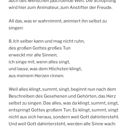
auch des Menschen jauchzende Welt. Die Schöpfung
wird hier zum Animateur, zum Anstifter der Freude.
All das, was er wahrnimmt, animiert ihn selbst zu
singen:
8. Ich selber kann und mag nicht ruhn,
des großen Gottes großes Tun
erweckt mir alle Sinnen;
ich singe mit, wenn alles singt,
und lasse, was dem Höchsten klingt,
aus meinem Herzen rinnen.
Weil alles klingt, summt, singt, beginnt nun nach dem
Beschreiben des Gesehenen und Gehörten, das Herz
selbst zu singen. Das alles, was da klingt, summt, singt,
entspringt Gottes großem Tun. Es klingt, summt, singt
nicht aus sich heraus, sondern weil Gott dahintersteht.
Und weil Gott dahintersteht, werden alle Sinne wach: