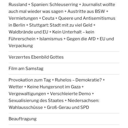
Russland + Spanien: Schleuserring + Journalist wollte
auch mal wieder was sagen + Austritte aus BSW +
Vermietungen + Ceuta + Queere und Antisemitismus
in Berlin + Stuttgart: Stadt mit zu viel Geld +
Waldbrände und EU + Kein Unterhalt – kein
Führerschein + Islamismus + Gegen die AfD + EU und
Verpackung
Verzerrtes Ebenbild Gottes
Film am Samstag
Provokation zum Tag + Ruhelos – Demokratie? +
Wetter + Keine Hungersnot im Gaza +
Vergewaltigungen + Verschleierte Demo +
Sexualisierung des Staates + Niedersachsen:
Wahlausschüsse + Groß-Gerau und SPD
Beauftragung