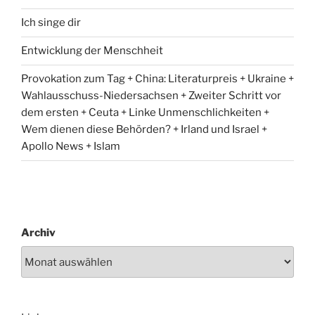
Ich singe dir
Entwicklung der Menschheit
Provokation zum Tag + China: Literaturpreis + Ukraine +
Wahlausschuss-Niedersachsen + Zweiter Schritt vor
dem ersten + Ceuta + Linke Unmenschlichkeiten +
Wem dienen diese Behörden? + Irland und Israel +
Apollo News + Islam
Archiv