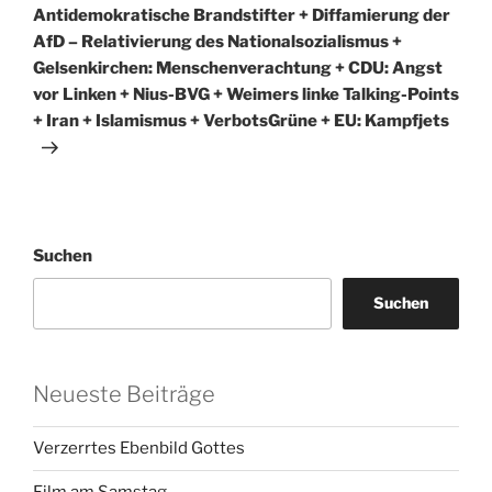
Antidemokratische Brandstifter + Diffamierung der
AfD – Relativierung des Nationalsozialismus +
Gelsenkirchen: Menschenverachtung + CDU: Angst
vor Linken + Nius-BVG + Weimers linke Talking-Points
+ Iran + Islamismus + VerbotsGrüne + EU: Kampfjets
Suchen
Suchen
Neueste Beiträge
Verzerrtes Ebenbild Gottes