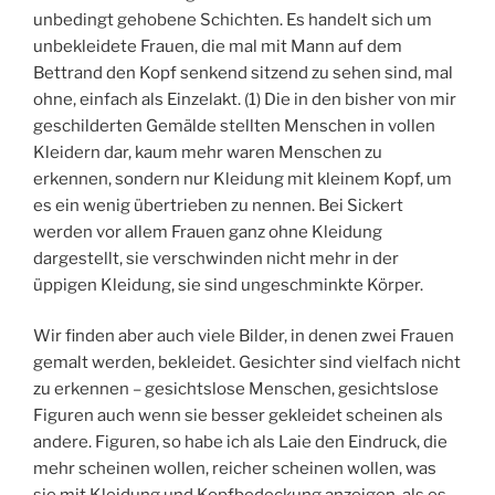
unbedingt gehobene Schichten. Es handelt sich um
unbekleidete Frauen, die mal mit Mann auf dem
Bettrand den Kopf senkend sitzend zu sehen sind, mal
ohne, einfach als Einzelakt. (1) Die in den bisher von mir
geschilderten Gemälde stellten Menschen in vollen
Kleidern dar, kaum mehr waren Menschen zu
erkennen, sondern nur Kleidung mit kleinem Kopf, um
es ein wenig übertrieben zu nennen. Bei Sickert
werden vor allem Frauen ganz ohne Kleidung
dargestellt, sie verschwinden nicht mehr in der
üppigen Kleidung, sie sind ungeschminkte Körper.
Wir finden aber auch viele Bilder, in denen zwei Frauen
gemalt werden, bekleidet. Gesichter sind vielfach nicht
zu erkennen – gesichtslose Menschen, gesichtslose
Figuren auch wenn sie besser gekleidet scheinen als
andere. Figuren, so habe ich als Laie den Eindruck, die
mehr scheinen wollen, reicher scheinen wollen, was