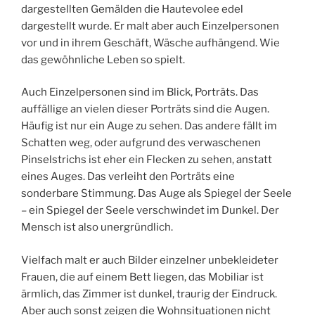
dargestellten Gemälden die Hautevolee edel
dargestellt wurde. Er malt aber auch Einzelpersonen
vor und in ihrem Geschäft, Wäsche aufhängend. Wie
das gewöhnliche Leben so spielt.
Auch Einzelpersonen sind im Blick, Porträts. Das
auffällige an vielen dieser Porträts sind die Augen.
Häufig ist nur ein Auge zu sehen. Das andere fällt im
Schatten weg, oder aufgrund des verwaschenen
Pinselstrichs ist eher ein Flecken zu sehen, anstatt
eines Auges. Das verleiht den Porträts eine
sonderbare Stimmung. Das Auge als Spiegel der Seele
– ein Spiegel der Seele verschwindet im Dunkel. Der
Mensch ist also unergründlich.
Vielfach malt er auch Bilder einzelner unbekleideter
Frauen, die auf einem Bett liegen, das Mobiliar ist
ärmlich, das Zimmer ist dunkel, traurig der Eindruck.
Aber auch sonst zeigen die Wohnsituationen nicht