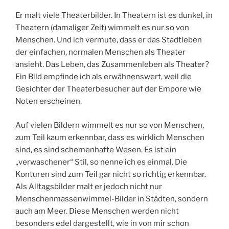
Er malt viele Theaterbilder. In Theatern ist es dunkel, in
Theatern (damaliger Zeit) wimmelt es nur so von
Menschen. Und ich vermute, dass er das Stadtleben
der einfachen, normalen Menschen als Theater
ansieht. Das Leben, das Zusammenleben als Theater?
Ein Bild empfinde ich als erwähnenswert, weil die
Gesichter der Theaterbesucher auf der Empore wie
Noten erscheinen.
Auf vielen Bildern wimmelt es nur so von Menschen,
zum Teil kaum erkennbar, dass es wirklich Menschen
sind, es sind schemenhafte Wesen. Es ist ein
„verwaschener“ Stil, so nenne ich es einmal. Die
Konturen sind zum Teil gar nicht so richtig erkennbar.
Als Alltagsbilder malt er jedoch nicht nur
Menschenmassenwimmel-Bilder in Städten, sondern
auch am Meer. Diese Menschen werden nicht
besonders edel dargestellt, wie in von mir schon