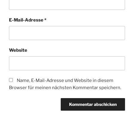
E-Mail-Adresse
*
Website
Name, E-Mail-Adresse und Website in diesem
Browser für meinen nächsten Kommentar speichern.