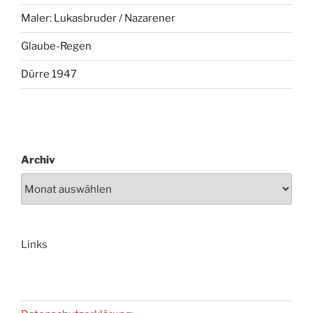
Maler: Lukasbruder / Nazarener
Glaube-Regen
Dürre 1947
Archiv
Links