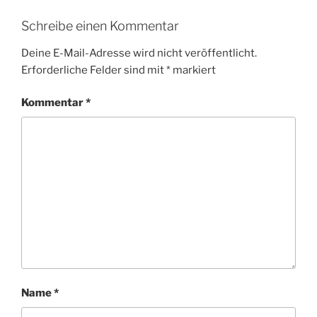
Schreibe einen Kommentar
Deine E-Mail-Adresse wird nicht veröffentlicht.
Erforderliche Felder sind mit
*
markiert
Kommentar
*
Name
*