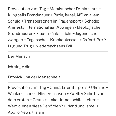
Provokation zum Tag + Marxistischer Feminismus +
Klingbeils Brandmauer + Putin, Israel, AfD an allem
Schuld + Transpersonen im Frauensport + Schade:
Amnesty International auf Abwegen / Ideologische
Grundmuster + Frauen zählen nicht + Jugendliche
zwingen + Tagesschau: Krankenkassen + Oxford-Prof.:
Lug und Trug + Niedersachsens Fall
Der Mensch
Ich singe dir
Entwicklung der Menschheit
Provokation zum Tag + China: Literaturpreis + Ukraine +
Wahlausschuss-Niedersachsen + Zweiter Schritt vor
dem ersten + Ceuta + Linke Unmenschlichkeiten +
Wem dienen diese Behörden? + Irland und Israel +
Apollo News + Islam