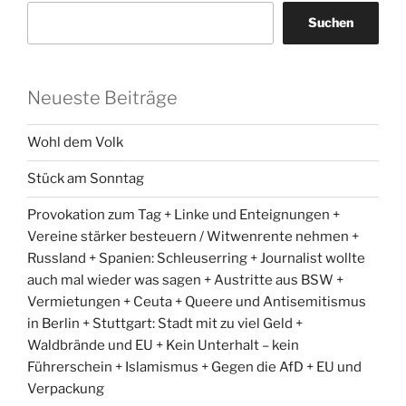
Suchen
Neueste Beiträge
Wohl dem Volk
Stück am Sonntag
Provokation zum Tag + Linke und Enteignungen +
Vereine stärker besteuern / Witwenrente nehmen +
Russland + Spanien: Schleuserring + Journalist wollte
auch mal wieder was sagen + Austritte aus BSW +
Vermietungen + Ceuta + Queere und Antisemitismus
in Berlin + Stuttgart: Stadt mit zu viel Geld +
Waldbrände und EU + Kein Unterhalt – kein
Führerschein + Islamismus + Gegen die AfD + EU und
Verpackung