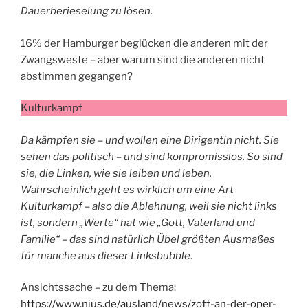
Dauerberieselung zu lösen.
16% der Hamburger beglücken die anderen mit der
Zwangsweste – aber warum sind die anderen nicht
abstimmen gegangen?
Kulturkampf
Da kämpfen sie – und wollen eine Dirigentin nicht. Sie
sehen das politisch – und sind kompromisslos. So sind
sie, die Linken, wie sie leiben und leben.
Wahrscheinlich geht es wirklich um eine Art
Kulturkampf – also die Ablehnung, weil sie nicht links
ist, sondern „Werte“ hat wie „Gott, Vaterland und
Familie“ – das sind natürlich Übel größten Ausmaßes
für manche aus dieser Linksbubble
.
Ansichtssache – zu dem Thema:
https://www.nius.de/ausland/news/zoff-an-der-oper-