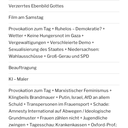
Verzerrtes Ebenbild Gottes
Film am Samstag
Provokation zum Tag + Ruhelos – Demokratie? +
Wetter + Keine Hungersnot im Gaza +
Vergewaltigungen + Verschleierte Demo +
Sexualisierung des Staates + Niedersachsen:
Wahlausschüsse + Groß-Gerau und SPD
Beauftragung
KI – Maler
Provokation zum Tag + Marxistischer Feminismus +
Klingbeils Brandmauer + Putin, Israel, AfD an allem
Schuld + Transpersonen im Frauensport + Schade:
Amnesty International auf Abwegen / Ideologische
Grundmuster + Frauen zählen nicht + Jugendliche
zwingen + Tagesschau: Krankenkassen + Oxford-Prof.: