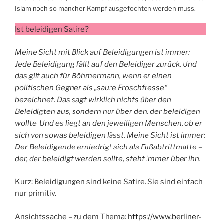
Islam noch so mancher Kampf ausgefochten werden muss.
Ist beleidigen Satire?
Meine Sicht mit Blick auf Beleidigungen ist immer:
Jede Beleidigung fällt auf den Beleidiger zurück. Und
das gilt auch für Böhmermann, wenn er einen
politischen Gegner als „saure Froschfresse“
bezeichnet. Das sagt wirklich nichts über den
Beleidigten aus, sondern nur über den, der beleidigen
wollte. Und es liegt an den jeweiligen Menschen, ob er
sich von sowas beleidigen lässt. Meine Sicht ist immer:
Der Beleidigende erniedrigt sich als Fußabtrittmatte –
der, der beleidigt werden sollte, steht immer über ihn.
Kurz: Beleidigungen sind keine Satire. Sie sind einfach
nur primitiv.
Ansichtssache – zu dem Thema:
https://www.berliner-