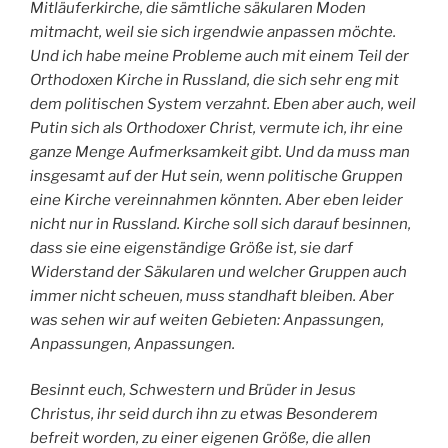
Mitläuferkirche, die sämtliche säkularen Moden
mitmacht, weil sie sich irgendwie anpassen möchte.
Und ich habe meine Probleme auch mit einem Teil der
Orthodoxen Kirche in Russland, die sich sehr eng mit
dem politischen System verzahnt. Eben aber auch, weil
Putin sich als Orthodoxer Christ, vermute ich, ihr eine
ganze Menge Aufmerksamkeit gibt. Und da muss man
insgesamt auf der Hut sein, wenn politische Gruppen
eine Kirche vereinnahmen könnten. Aber eben leider
nicht nur in Russland. Kirche soll sich darauf besinnen,
dass sie eine eigenständige Größe ist, sie darf
Widerstand der Säkularen und welcher Gruppen auch
immer nicht scheuen, muss standhaft bleiben. Aber
was sehen wir auf weiten Gebieten: Anpassungen,
Anpassungen, Anpassungen.
Besinnt euch, Schwestern und Brüder in Jesus
Christus, ihr seid durch ihn zu etwas Besonderem
befreit worden, zu einer eigenen Größe, die allen