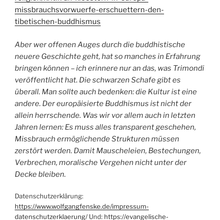
missbrauchsvorwuerfe-erschuettern-den-
tibetischen-buddhismus
Aber wer offenen Auges durch die buddhistische
neuere Geschichte geht, hat so manches in Erfahrung
bringen können – ich erinnere nur an das, was Trimondi
veröffentlicht hat. Die schwarzen Schafe gibt es
überall. Man sollte auch bedenken: die Kultur ist eine
andere. Der europäisierte Buddhismus ist nicht der
allein herrschende. Was wir vor allem auch in letzten
Jahren lernen: Es muss alles transparent geschehen,
Missbrauch ermöglichende Strukturen müssen
zerstört werden. Damit Mauscheleien, Bestechungen,
Verbrechen, moralische Vergehen nicht unter der
Decke bleiben.
Datenschutzerklärung:
https://www.wolfgangfenske.de/impressum-
datenschutzerklaerung/
Und:
https://evangelische-