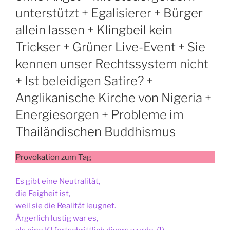
unterstützt + Egalisierer + Bürger
allein lassen + Klingbeil kein
Trickser + Grüner Live-Event + Sie
kennen unser Rechtssystem nicht
+ Ist beleidigen Satire? +
Anglikanische Kirche von Nigeria +
Energiesorgen + Probleme im
Thailändischen Buddhismus
Provokation zum Tag
Es gibt eine Neutralität,
die Feigheit ist,
weil sie die Realität leugnet.
Ärgerlich lustig war es,