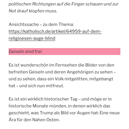
politischen Richtungen auf die Finger schauen und zur
Not drauf klopfen muss.
Ansichtssache – zu dem Thema:
https://katholisch.de/artikel/64959-auf-dem-
religioesen-auge-blind
Geiseln sind frei
Es ist wunderschön im Fernsehen die Bilder von den
befreiten Geiseln und deren Angehörigen zu sehen –
und zu sehen, dass ein Volk mitgelitten, mitgebangt
hat – und sich nun mitfreut.
Es ist ein wirklich historischer Tag – und möge er in
historische Monate münden, in denen wirklich das
geschieht, was Trump als Bild vor Augen hat: Eine neue
Ära für den Nahen Osten.