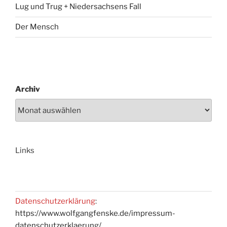
Lug und Trug + Niedersachsens Fall
Der Mensch
Archiv
Links
Datenschutzerklärung
:
https://www.wolfgangfenske.de/impressum-
datenschutzerklaerung/