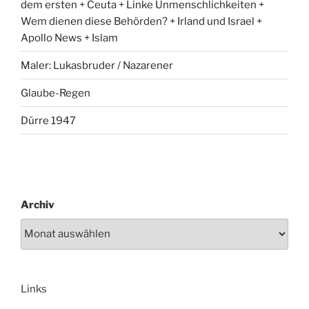
dem ersten + Ceuta + Linke Unmenschlichkeiten +
Wem dienen diese Behörden? + Irland und Israel +
Apollo News + Islam
Maler: Lukasbruder / Nazarener
Glaube-Regen
Dürre 1947
Archiv
Links