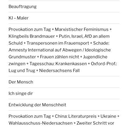
Beauftragung
KI – Maler
Provokation zum Tag + Marxistischer Feminismus +
Klingbeils Brandmauer + Putin, Israel, AfD an allem
Schuld + Transpersonen im Frauensport + Schade:
Amnesty International auf Abwegen / Ideologische
Grundmuster + Frauen zählen nicht + Jugendliche
zwingen + Tagesschau: Krankenkassen + Oxford-Prof.:
Lug und Trug + Niedersachsens Fall
Der Mensch
Ich singe dir
Entwicklung der Menschheit
Provokation zum Tag + China: Literaturpreis + Ukraine +
Wahlausschuss-Niedersachsen + Zweiter Schritt vor