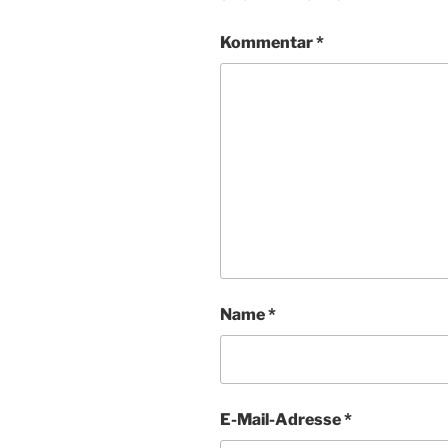
Kommentar
*
Name
*
E-Mail-Adresse
*