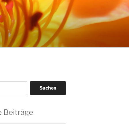
Suchen
 Beiträge