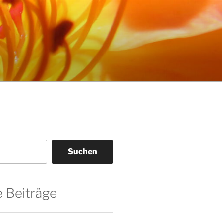
Suchen
 Beiträge