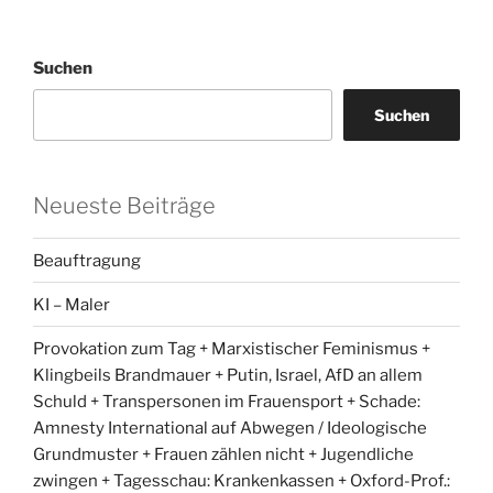
Suchen
Suchen
Neueste Beiträge
Beauftragung
KI – Maler
Provokation zum Tag + Marxistischer Feminismus +
Klingbeils Brandmauer + Putin, Israel, AfD an allem
Schuld + Transpersonen im Frauensport + Schade:
Amnesty International auf Abwegen / Ideologische
Grundmuster + Frauen zählen nicht + Jugendliche
zwingen + Tagesschau: Krankenkassen + Oxford-Prof.: