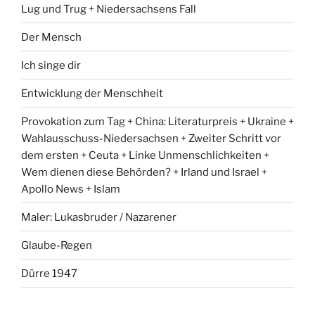
Lug und Trug + Niedersachsens Fall
Der Mensch
Ich singe dir
Entwicklung der Menschheit
Provokation zum Tag + China: Literaturpreis + Ukraine +
Wahlausschuss-Niedersachsen + Zweiter Schritt vor
dem ersten + Ceuta + Linke Unmenschlichkeiten +
Wem dienen diese Behörden? + Irland und Israel +
Apollo News + Islam
Maler: Lukasbruder / Nazarener
Glaube-Regen
Dürre 1947