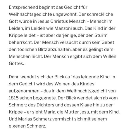
Entsprechend beginnt das Gedicht für
Weihnachtsgedichte ungewohnt. Der schreckliche
Gott wurde in Jesus Christus Mensch – Mensch im
Leiden, im Leiden wie Manzoni auch. Das Kind in der
Krippe leidet – ist aber derjenige, der den Sturm
beherrscht. Der Mensch versucht durch sein Gebet
den tödlichen Blitz abzuhalten, aber es gelingt dem
Menschen nicht. Der Mensch ergibt sich dem Willen
Gottes.
Dann wendet sich der Blick auf das leidende Kind. In
dem Gedicht wird das Weinen des Kindes
aufgenommen – das in dem Weihnachtsgedicht von
1815 schon begegnete. Der Blick wendet sich ab vom
Schmerz des Dichters und dessen Klage hin zu der
Krippe – er sieht Maria, die Mutter Jesu, mit dem Kind.
Und Marias Schmerz vermischt sich mit seinem
eigenen Schmerz.