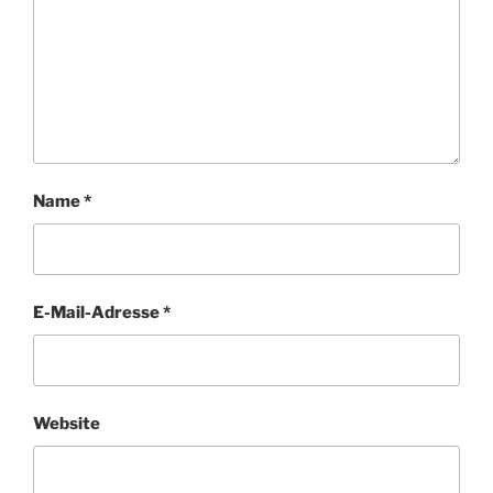
Name
*
E-Mail-Adresse
*
Website