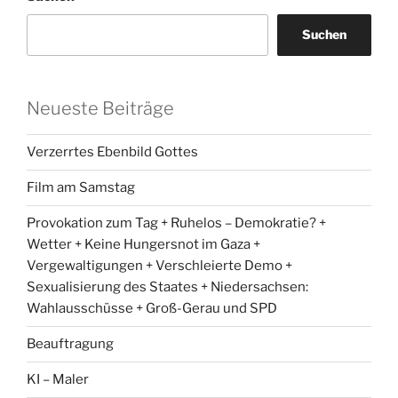
Suchen
Neueste Beiträge
Verzerrtes Ebenbild Gottes
Film am Samstag
Provokation zum Tag + Ruhelos – Demokratie? +
Wetter + Keine Hungersnot im Gaza +
Vergewaltigungen + Verschleierte Demo +
Sexualisierung des Staates + Niedersachsen:
Wahlausschüsse + Groß-Gerau und SPD
Beauftragung
KI – Maler