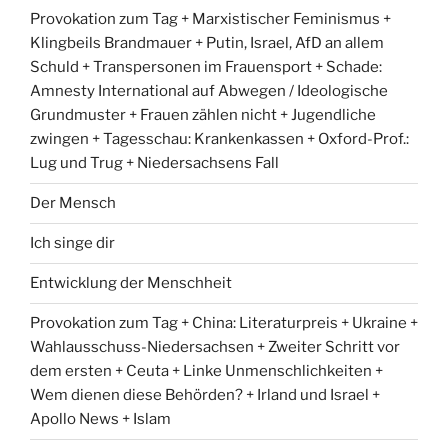
Provokation zum Tag + Marxistischer Feminismus +
Klingbeils Brandmauer + Putin, Israel, AfD an allem
Schuld + Transpersonen im Frauensport + Schade:
Amnesty International auf Abwegen / Ideologische
Grundmuster + Frauen zählen nicht + Jugendliche
zwingen + Tagesschau: Krankenkassen + Oxford-Prof.:
Lug und Trug + Niedersachsens Fall
Der Mensch
Ich singe dir
Entwicklung der Menschheit
Provokation zum Tag + China: Literaturpreis + Ukraine +
Wahlausschuss-Niedersachsen + Zweiter Schritt vor
dem ersten + Ceuta + Linke Unmenschlichkeiten +
Wem dienen diese Behörden? + Irland und Israel +
Apollo News + Islam