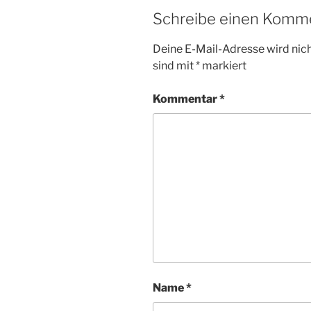
Schreibe einen Komm
Deine E-Mail-Adresse wird nicht
sind mit
*
markiert
Kommentar
*
Name
*