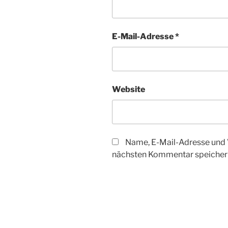
E-Mail-Adresse
*
Website
Name, E-Mail-Adresse und 
nächsten Kommentar speicher