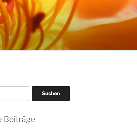
Suchen
 Beiträge