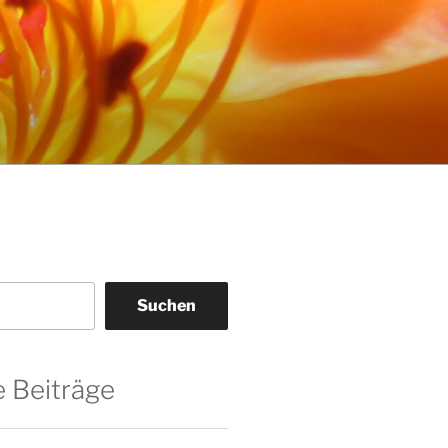
Suchen
 Beiträge