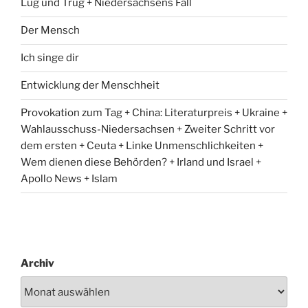
Lug und Trug + Niedersachsens Fall
Der Mensch
Ich singe dir
Entwicklung der Menschheit
Provokation zum Tag + China: Literaturpreis + Ukraine +
Wahlausschuss-Niedersachsen + Zweiter Schritt vor
dem ersten + Ceuta + Linke Unmenschlichkeiten +
Wem dienen diese Behörden? + Irland und Israel +
Apollo News + Islam
Archiv