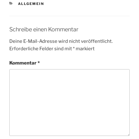
KATEGORIEN
ALLGEMEIN
Schreibe einen Kommentar
Deine E-Mail-Adresse wird nicht veröffentlicht.
Erforderliche Felder sind mit
*
markiert
Kommentar
*