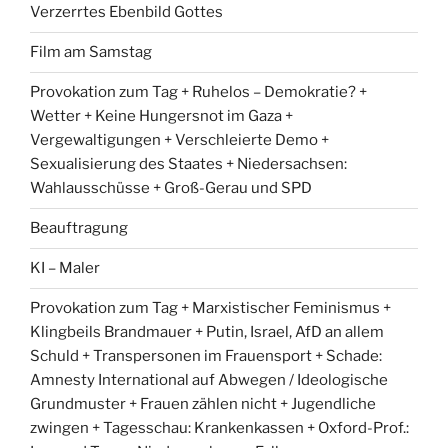
Verzerrtes Ebenbild Gottes
Film am Samstag
Provokation zum Tag + Ruhelos – Demokratie? +
Wetter + Keine Hungersnot im Gaza +
Vergewaltigungen + Verschleierte Demo +
Sexualisierung des Staates + Niedersachsen:
Wahlausschüsse + Groß-Gerau und SPD
Beauftragung
KI – Maler
Provokation zum Tag + Marxistischer Feminismus +
Klingbeils Brandmauer + Putin, Israel, AfD an allem
Schuld + Transpersonen im Frauensport + Schade:
Amnesty International auf Abwegen / Ideologische
Grundmuster + Frauen zählen nicht + Jugendliche
zwingen + Tagesschau: Krankenkassen + Oxford-Prof.: