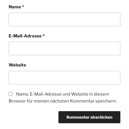
Name
*
E-Mail-Adresse
*
Website
Name, E-Mail-Adresse und Website in diesem
Browser für meinen nächsten Kommentar speichern.