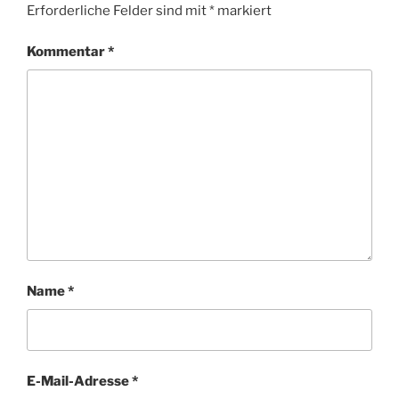
Erforderliche Felder sind mit
*
markiert
Kommentar
*
Name
*
E-Mail-Adresse
*