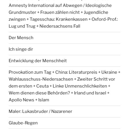
Amnesty International auf Abwegen / Ideologische
Grundmuster + Frauen zählen nicht + Jugendliche
zwingen + Tagesschau: Krankenkassen + Oxford-Prof.:
Lug und Trug + Niedersachsens Fall
Der Mensch
Ich singe dir
Entwicklung der Menschheit
Provokation zum Tag + China: Literaturpreis + Ukraine +
Wahlausschuss-Niedersachsen + Zweiter Schritt vor
dem ersten + Ceuta + Linke Unmenschlichkeiten +
Wem dienen diese Behörden? + Irland und Israel +
Apollo News + Islam
Maler: Lukasbruder / Nazarener
Glaube-Regen