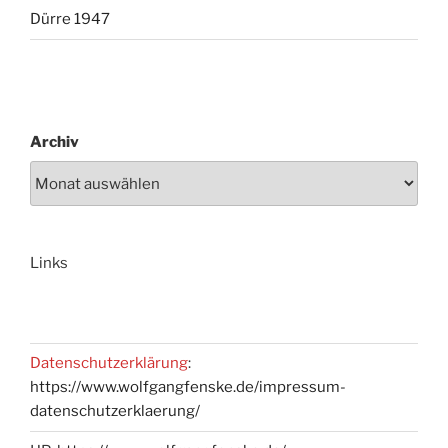
Dürre 1947
Archiv
Links
Datenschutzerklärung
:
https://www.wolfgangfenske.de/impressum-
datenschutzerklaerung/