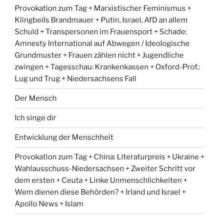
Provokation zum Tag + Marxistischer Feminismus +
Klingbeils Brandmauer + Putin, Israel, AfD an allem
Schuld + Transpersonen im Frauensport + Schade:
Amnesty International auf Abwegen / Ideologische
Grundmuster + Frauen zählen nicht + Jugendliche
zwingen + Tagesschau: Krankenkassen + Oxford-Prof.:
Lug und Trug + Niedersachsens Fall
Der Mensch
Ich singe dir
Entwicklung der Menschheit
Provokation zum Tag + China: Literaturpreis + Ukraine +
Wahlausschuss-Niedersachsen + Zweiter Schritt vor
dem ersten + Ceuta + Linke Unmenschlichkeiten +
Wem dienen diese Behörden? + Irland und Israel +
Apollo News + Islam