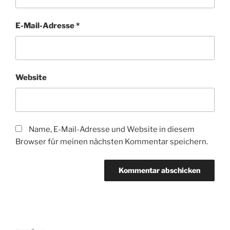
E-Mail-Adresse
*
Website
Name, E-Mail-Adresse und Website in diesem
Browser für meinen nächsten Kommentar speichern.
Beitragsnavigation