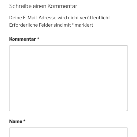
Schreibe einen Kommentar
Deine E-Mail-Adresse wird nicht veröffentlicht.
Erforderliche Felder sind mit
*
markiert
Kommentar
*
Name
*