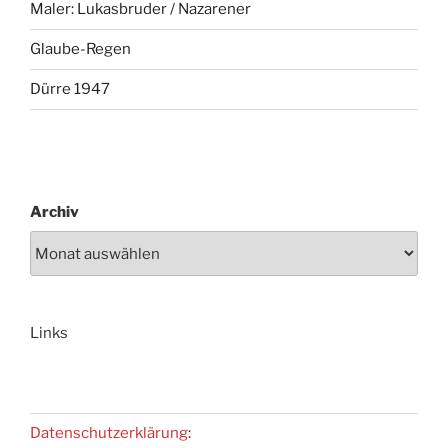
Maler: Lukasbruder / Nazarener
Glaube-Regen
Dürre 1947
Archiv
Links
Datenschutzerklärung
: