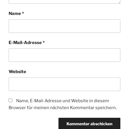
Name
*
E-Mail-Adresse
*
Website
Name, E-Mail-Adresse und Website in diesem
Browser für meinen nächsten Kommentar speichern.