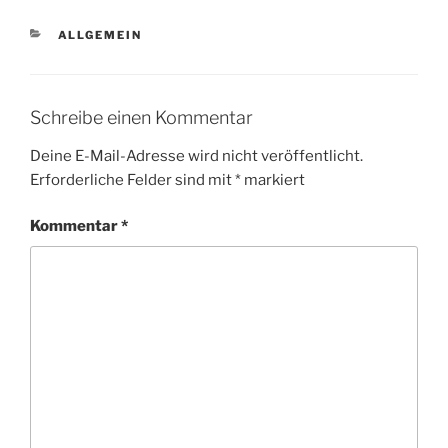
KATEGORIEN
ALLGEMEIN
Schreibe einen Kommentar
Deine E-Mail-Adresse wird nicht veröffentlicht.
Erforderliche Felder sind mit
*
markiert
Kommentar
*