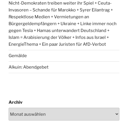
Nicht-Demokraten treiben weiter ihr Spiel + Ceuta-
Invasoren – Schande für Marokko + Syrer Eilantrag +
Respektlose Medien + Vermietungen an
Bürgergeldempfängern + Ukraine + Linke immer noch
gegen Tesla + Hamas unterwandert Deutschland +
Islam = Arabisierung der Völker + Infos aus Israel +
EnergieThema + Ein paar Juristen für AfD-Verbot
Gemälde
Alkuin: Abendgebet
Archiv