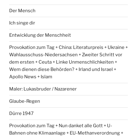
Der Mensch
Ich singe dir
Entwicklung der Menschheit
Provokation zum Tag + China: Literaturpreis + Ukraine +
Wahlausschuss-Niedersachsen + Zweiter Schritt vor
dem ersten + Ceuta + Linke Unmenschlichkeiten +
Wem dienen diese Behörden? + Irland und Israel +
Apollo News + Islam
Maler: Lukasbruder / Nazarener
Glaube-Regen
Dürre 1947
Provokation zum Tag + Nun danket alle Gott + U-
Bahnen ohne Klimaanlage + EU-Methanverordnung +