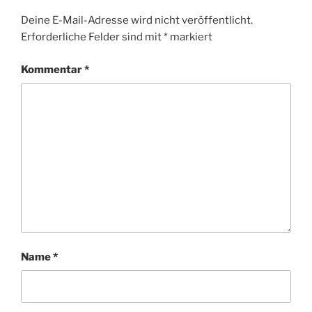
Deine E-Mail-Adresse wird nicht veröffentlicht.
Erforderliche Felder sind mit
*
markiert
Kommentar
*
Name
*