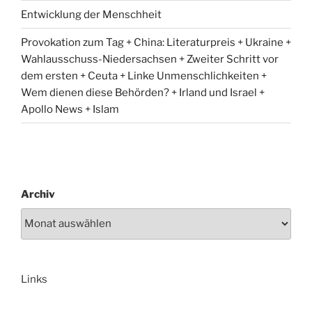
Entwicklung der Menschheit
Provokation zum Tag + China: Literaturpreis + Ukraine +
Wahlausschuss-Niedersachsen + Zweiter Schritt vor
dem ersten + Ceuta + Linke Unmenschlichkeiten +
Wem dienen diese Behörden? + Irland und Israel +
Apollo News + Islam
Archiv
Links