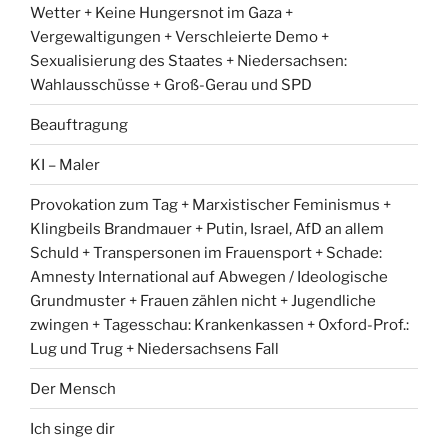
Wetter + Keine Hungersnot im Gaza +
Vergewaltigungen + Verschleierte Demo +
Sexualisierung des Staates + Niedersachsen:
Wahlausschüsse + Groß-Gerau und SPD
Beauftragung
KI – Maler
Provokation zum Tag + Marxistischer Feminismus +
Klingbeils Brandmauer + Putin, Israel, AfD an allem
Schuld + Transpersonen im Frauensport + Schade:
Amnesty International auf Abwegen / Ideologische
Grundmuster + Frauen zählen nicht + Jugendliche
zwingen + Tagesschau: Krankenkassen + Oxford-Prof.:
Lug und Trug + Niedersachsens Fall
Der Mensch
Ich singe dir