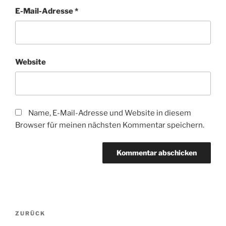
E-Mail-Adresse
*
Website
Name, E-Mail-Adresse und Website in diesem
Browser für meinen nächsten Kommentar speichern.
Beitragsnavigation
Vorheriger
ZURÜCK