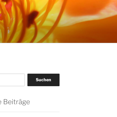
Suchen
 Beiträge