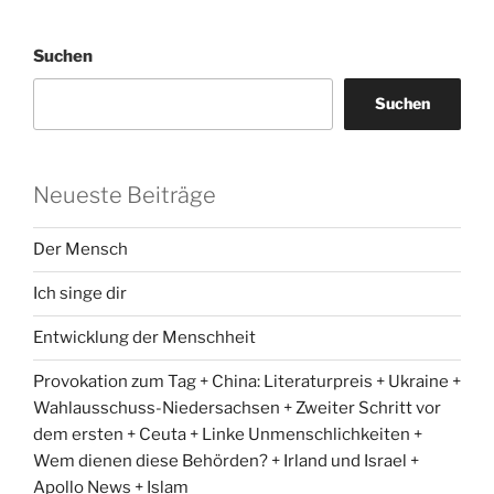
Suchen
Suchen
Neueste Beiträge
Der Mensch
Ich singe dir
Entwicklung der Menschheit
Provokation zum Tag + China: Literaturpreis + Ukraine +
Wahlausschuss-Niedersachsen + Zweiter Schritt vor
dem ersten + Ceuta + Linke Unmenschlichkeiten +
Wem dienen diese Behörden? + Irland und Israel +
Apollo News + Islam