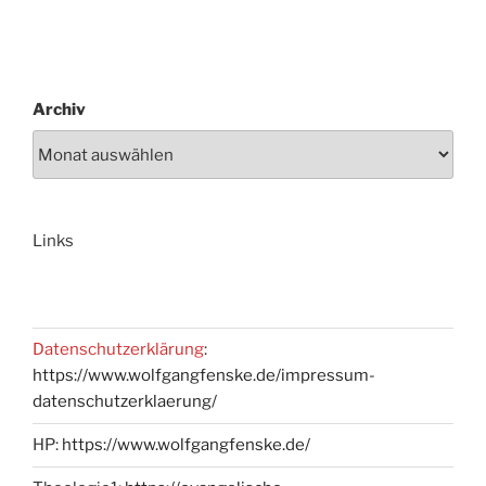
Archiv
Links
Datenschutzerklärung
:
https://www.wolfgangfenske.de/impressum-
datenschutzerklaerung/
HP:
https://www.wolfgangfenske.de/