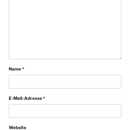
Name
*
E-Mail-Adresse
*
Website