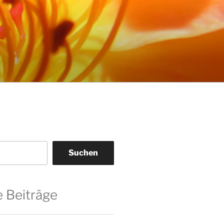
Suchen
 Beiträge