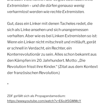
Extremisten – und die dürfen genauso wenig
verharmlost werden wie rechte Extremisten.
Gut, dass ein Linker mit denen Tacheles redet, die
sich als Linke ansehen und sich unangemessen
verhalten. Aber wie es bei Linken Extremisten so ist:
Wenn ein Linker nicht mitschreit und mitläuft, gerät
er schnell in Verdacht, ein Rechter, ein
Konterrevolutionär zu sein. Alles schon bekannt aus
den Kämpfen im 20. Jahrhundert. Motto: „Die
Revolution frisst ihre Kinder.“ (Zitat aus dem Kontext
der französischen Revolution.)
*
ZDF gefällt sich als Propagandamedium:
https://www.youtube.com/watch?v=E6oJt5GMMcY