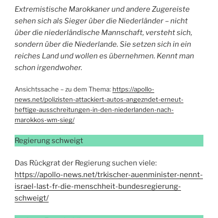
Extremistische Marokkaner und andere Zugereiste
sehen sich als Sieger über die Niederländer – nicht
über die niederländische Mannschaft, versteht sich,
sondern über die Niederlande. Sie setzen sich in ein
reiches Land und wollen es übernehmen. Kennt man
schon irgendwoher.
Ansichtssache – zu dem Thema:
https://apollo-
news.net/polizisten-attackiert-autos-angezndet-erneut-
heftige-ausschreitungen-in-den-niederlanden-nach-
marokkos-wm-sieg/
Regierung schweigt
Das Rückgrat der Regierung suchen viele:
https://apollo-news.net/trkischer-auenminister-nennt-
israel-last-fr-die-menschheit-bundesregierung-
schweigt/