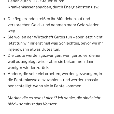
ziehen durch CO2 Steuer, durch
Krankenkassenabgaben, durch Energiekosten usw.
Die Regierenden reißen ihr Mündchen auf und
versprechen Geld – und nehmen mehr Geld wieder
weg.
Sie wollen der Wirtschaft Gutes tun – aber jetzt nicht,
jetzt tun wir ihr erst mal was Schlechtes, bevor wir ihr
irgendwann etwas Gutes tun.
Die Leute werden gezwungen, weniger zu verdienen,
weil es angelegt wird – aber sie bekommen dann
weniger wieder zurück.
Andere, die sehr viel arbeiten, werden gezwungen, in
die Rentenkasse einzuzahlen – und werden massiv
benachteiligt, wenn sie in Rente kommen.
Merken die es selbst nicht? Ich denke, die sind nicht
blöd – somit ist das Vorsatz.