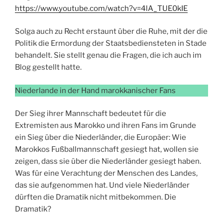
https://www.youtube.com/watch?v=4lA_TUE0kIE
Solga auch zu Recht erstaunt über die Ruhe, mit der die
Politik die Ermordung der Staatsbediensteten in Stade
behandelt. Sie stellt genau die Fragen, die ich auch im
Blog gestellt hatte.
Niederlande in der Hand marokkanischer Fans
Der Sieg ihrer Mannschaft bedeutet für die
Extremisten aus Marokko und ihren Fans im Grunde
ein Sieg über die Niederländer, die Europäer: Wie
Marokkos Fußballmannschaft gesiegt hat, wollen sie
zeigen, dass sie über die Niederländer gesiegt haben.
Was für eine Verachtung der Menschen des Landes,
das sie aufgenommen hat. Und viele Niederländer
dürften die Dramatik nicht mitbekommen. Die
Dramatik?