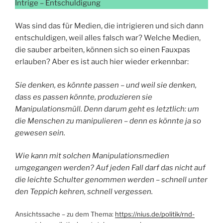
Intrige – Entschuldigung
Was sind das für Medien, die intrigieren und sich dann
entschuldigen, weil alles falsch war? Welche Medien,
die sauber arbeiten, können sich so einen Fauxpas
erlauben? Aber es ist auch hier wieder erkennbar:
Sie denken, es könnte passen – und weil sie denken,
dass es passen könnte, produzieren sie
Manipulationsmüll. Denn darum geht es letztlich: um
die Menschen zu manipulieren – denn es könnte ja so
gewesen sein.
Wie kann mit solchen Manipulationsmedien
umgegangen werden? Auf jeden Fall darf das nicht auf
die leichte Schulter genommen werden – schnell unter
den Teppich kehren, schnell vergessen.
Ansichtssache – zu dem Thema:
https://nius.de/politik/rnd-