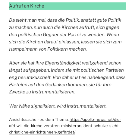
Aufruf an Kirche
Da sieht man mal, dass die Politik, anstatt gute Politik
zu machen, nun auch die Kirchen aufruft, sich gegen
den politischen Gegner der Partei zu wenden. Wenn
sich die Kirchen darauf einlassen, lassen sie sich zum
Hampelmann von Politikern machen.
Aber sie hat ihre Eigenständigkeit weitgehend schon
längst aufgegeben, indem sie mit politischen Parteien
eng herumkuschelt. Von daher ist es naheliegend, dass
Parteien auf den Gedanken kommen, sie für ihre
Zwecke zu instrumentalisieren.
Wer Nähe signalisiert, wird instrumentalisiert.
Ansichtssache – zu dem Thema:
https://apollo-news.net/die-
afd-will-die-kirche-zerstren-ministerprsident-schulze-sieht-
christliche-einrichtungen-gefhrdet/