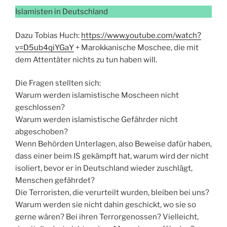
Islamisten in Deutschland
Dazu Tobias Huch:
https://www.youtube.com/watch?
v=D5ub4qiYGaY
+ Marokkanische Moschee, die mit
dem Attentäter nichts zu tun haben will.
Die Fragen stellten sich:
Warum werden islamistische Moscheen nicht
geschlossen?
Warum werden islamistische Gefährder nicht
abgeschoben?
Wenn Behörden Unterlagen, also Beweise dafür haben,
dass einer beim IS gekämpft hat, warum wird der nicht
isoliert, bevor er in Deutschland wieder zuschlägt,
Menschen gefährdet?
Die Terroristen, die verurteilt wurden, bleiben bei uns?
Warum werden sie nicht dahin geschickt, wo sie so
gerne wären? Bei ihren Terrorgenossen? Vielleicht,