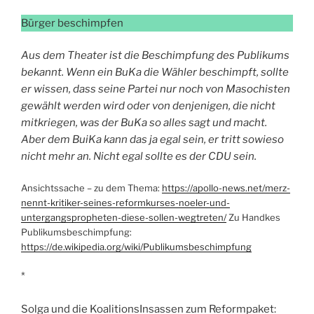
Bürger beschimpfen
Aus dem Theater ist die Beschimpfung des Publikums
bekannt. Wenn ein BuKa die Wähler beschimpft, sollte
er wissen, dass seine Partei nur noch von Masochisten
gewählt werden wird oder von denjenigen, die nicht
mitkriegen, was der BuKa so alles sagt und macht.
Aber dem BuiKa kann das ja egal sein, er tritt sowieso
nicht mehr an. Nicht egal sollte es der CDU sein.
Ansichtssache – zu dem Thema:
https://apollo-news.net/merz-
nennt-kritiker-seines-reformkurses-noeler-und-
untergangspropheten-diese-sollen-wegtreten/
Zu Handkes
Publikumsbeschimpfung:
https://de.wikipedia.org/wiki/Publikumsbeschimpfung
*
Solga und die KoalitionsInsassen zum Reformpaket: