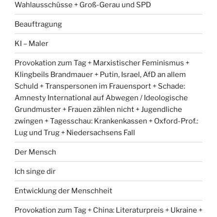
Wahlausschüsse + Groß-Gerau und SPD
Beauftragung
KI – Maler
Provokation zum Tag + Marxistischer Feminismus +
Klingbeils Brandmauer + Putin, Israel, AfD an allem
Schuld + Transpersonen im Frauensport + Schade:
Amnesty International auf Abwegen / Ideologische
Grundmuster + Frauen zählen nicht + Jugendliche
zwingen + Tagesschau: Krankenkassen + Oxford-Prof.:
Lug und Trug + Niedersachsens Fall
Der Mensch
Ich singe dir
Entwicklung der Menschheit
Provokation zum Tag + China: Literaturpreis + Ukraine +