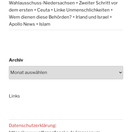
Wahlausschuss-Niedersachsen + Zweiter Schritt vor
dem ersten + Ceuta + Linke Unmenschlichkeiten +
Wem dienen diese Behörden? + Irland und Israel +
Apollo News + Islam
Archiv
Links
Datenschutzerklärung
: