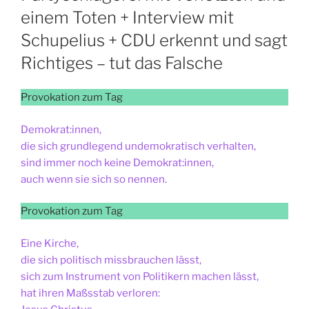
einem Toten + Interview mit
Schupelius + CDU erkennt und sagt
Richtiges – tut das Falsche
Provokation zum Tag
Demokrat:innen,
die sich grundlegend undemokratisch verhalten,
sind immer noch keine Demokrat:innen,
auch wenn sie sich so nennen.
Provokation zum Tag
Eine Kirche,
die sich politisch missbrauchen lässt,
sich zum Instrument von Politikern machen lässt,
hat ihren Maßsstab verloren: