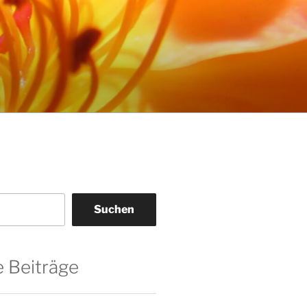
Suchen
 Beiträge