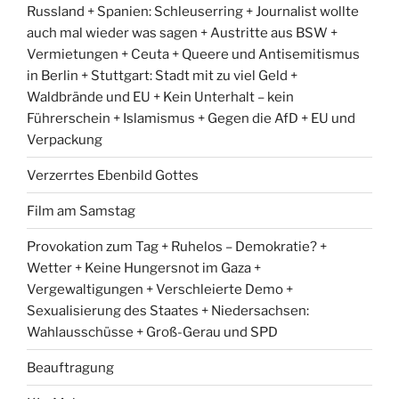
Russland + Spanien: Schleuserring + Journalist wollte
auch mal wieder was sagen + Austritte aus BSW +
Vermietungen + Ceuta + Queere und Antisemitismus
in Berlin + Stuttgart: Stadt mit zu viel Geld +
Waldbrände und EU + Kein Unterhalt – kein
Führerschein + Islamismus + Gegen die AfD + EU und
Verpackung
Verzerrtes Ebenbild Gottes
Film am Samstag
Provokation zum Tag + Ruhelos – Demokratie? +
Wetter + Keine Hungersnot im Gaza +
Vergewaltigungen + Verschleierte Demo +
Sexualisierung des Staates + Niedersachsen:
Wahlausschüsse + Groß-Gerau und SPD
Beauftragung