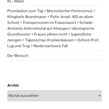
KI – Maler
Provokation zum Tag + Marxistischer Feminismus +
Klingbeils Brandmauer + Putin, Israel, AfD an allem
Schuld + Transpersonen im Frauensport + Schade:
Amnesty International auf Abwegen / Ideologische
Grundmuster + Frauen zählen nicht + Jugendliche
zwingen + Tagesschau: Krankenkassen + Oxford-Prof.:
Lug und Trug + Niedersachsens Fall
Der Mensch
Archiv