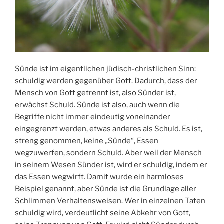
Sünde ist im eigentlichen jüdisch-christlichen Sinn:
schuldig werden gegenüber Gott. Dadurch, dass der
Mensch von Gott getrennt ist, also Sünder ist,
erwächst Schuld. Sünde ist also, auch wenn die
Begriffe nicht immer eindeutig voneinander
eingegrenzt werden, etwas anderes als Schuld. Es ist,
streng genommen, keine „Sünde“, Essen
wegzuwerfen, sondern Schuld. Aber weil der Mensch
in seinem Wesen Sünder ist, wird er schuldig, indem er
das Essen wegwirft. Damit wurde ein harmloses
Beispiel genannt, aber Sünde ist die Grundlage aller
Schlimmen Verhaltensweisen. Wer in einzelnen Taten
schuldig wird, verdeutlicht seine Abkehr von Gott,