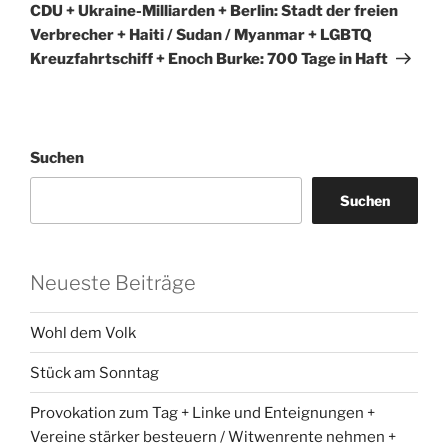
CDU + Ukraine-Milliarden + Berlin: Stadt der freien
Verbrecher + Haiti / Sudan / Myanmar + LGBTQ
Kreuzfahrtschiff + Enoch Burke: 700 Tage in Haft
Suchen
Suchen
Neueste Beiträge
Wohl dem Volk
Stück am Sonntag
Provokation zum Tag + Linke und Enteignungen +
Vereine stärker besteuern / Witwenrente nehmen +