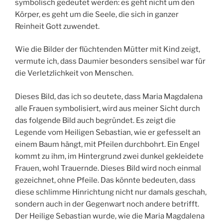
symbolisch gedeutet werden: es geht nicht um den
Körper, es geht um die Seele, die sich in ganzer
Reinheit Gott zuwendet.
Wie die Bilder der flüchtenden Mütter mit Kind zeigt,
vermute ich, dass Daumier besonders sensibel war für
die Verletzlichkeit von Menschen.
Dieses Bild, das ich so deutete, dass Maria Magdalena
alle Frauen symbolisiert, wird aus meiner Sicht durch
das folgende Bild auch begründet. Es zeigt die
Legende vom Heiligen Sebastian, wie er gefesselt an
einem Baum hängt, mit Pfeilen durchbohrt. Ein Engel
kommt zu ihm, im Hintergrund zwei dunkel gekleidete
Frauen, wohl Trauernde. Dieses Bild wird noch einmal
gezeichnet, ohne Pfeile. Das könnte bedeuten, dass
diese schlimme Hinrichtung nicht nur damals geschah,
sondern auch in der Gegenwart noch andere betrifft.
Der Heilige Sebastian wurde, wie die Maria Magdalena