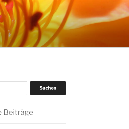
Suchen
 Beiträge