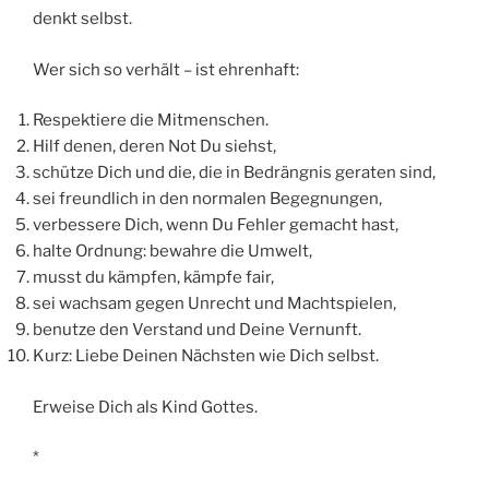
denkt selbst.
Wer sich so verhält – ist ehrenhaft:
Respektiere die Mitmenschen.
Hilf denen, deren Not Du siehst,
schütze Dich und die, die in Bedrängnis geraten sind,
sei freundlich in den normalen Begegnungen,
verbessere Dich, wenn Du Fehler gemacht hast,
halte Ordnung: bewahre die Umwelt,
musst du kämpfen, kämpfe fair,
sei wachsam gegen Unrecht und Machtspielen,
benutze den Verstand und Deine Vernunft.
Kurz: Liebe Deinen Nächsten wie Dich selbst.
Erweise Dich als Kind Gottes.
*