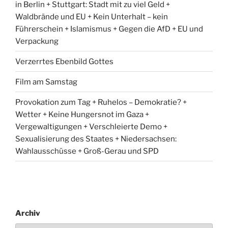
in Berlin + Stuttgart: Stadt mit zu viel Geld +
Waldbrände und EU + Kein Unterhalt – kein
Führerschein + Islamismus + Gegen die AfD + EU und
Verpackung
Verzerrtes Ebenbild Gottes
Film am Samstag
Provokation zum Tag + Ruhelos – Demokratie? +
Wetter + Keine Hungersnot im Gaza +
Vergewaltigungen + Verschleierte Demo +
Sexualisierung des Staates + Niedersachsen:
Wahlausschüsse + Groß-Gerau und SPD
Archiv