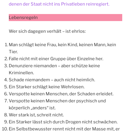
denen der Staat nicht ins Privatleben reinregiert.
Lebensregeln
Wer sich dagegen verhält – ist ehrlos:
Man schlägt keine Frau, kein Kind, keinen Mann, kein
Tier.
Falle nicht mit einer Gruppe über Einzelne her.
Denunziere niemanden – aber schütze keine
Kriminellen.
Schade niemandem – auch nicht heimlich.
Ein Starker schlägt keine Wehrlosen.
Verspotte keinen Menschen, der Schaden erleidet.
Verspotte keinen Menschen der psychisch und
körperlich „anders“ ist.
Wer stark ist, schreit nicht.
Ein Starker lässt sich durch Drogen nicht schwächen.
Ein Selbstbewusster rennt nicht mit der Masse mit, er