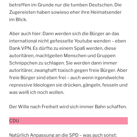
betreffen im Grunde nur die tumben Deutschen. Die
Zugereisten haben sowieso eher ihre Heimatsender
im Blick.
Aber auch hier: Dann werden sich die Bürger an das
international nicht gefesselte Youtube wenden – eben
Dank VPN. Es dürfte zu einem Spaß werden, diese
autoritären, machtgeilen Menschen und Gruppen
Schnippchen zu schlagen. Sie werden dann immer
autoritärer, zwanghaft toxisch gegen freie Bürger. Aber
freie Bürger sind eben frei – auch wenn irgendwelche
repressive Ideologen sie drücken, gängeln, fesseln und
was weiß ich noch wollen.
Der Wille nach Freiheit wird sich immer Bahn schaffen.
CDU
Natürlich Anpassung an die SPD – was auch sonst: