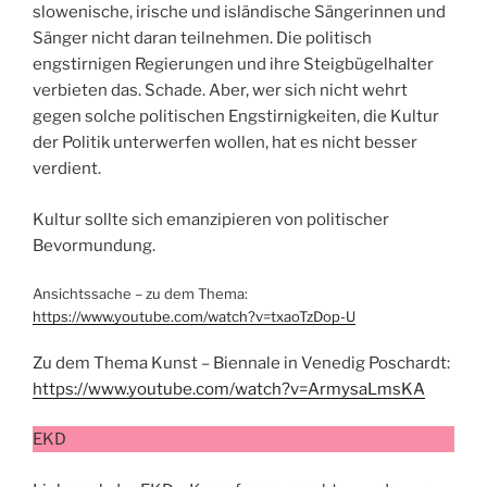
slowenische, irische und isländische Sängerinnen und
Sänger nicht daran teilnehmen. Die politisch
engstirnigen Regierungen und ihre Steigbügelhalter
verbieten das. Schade. Aber, wer sich nicht wehrt
gegen solche politischen Engstirnigkeiten, die Kultur
der Politik unterwerfen wollen, hat es nicht besser
verdient.
Kultur sollte sich emanzipieren von politischer
Bevormundung.
Ansichtssache – zu dem Thema:
https://www.youtube.com/watch?v=txaoTzDop-U
Zu dem Thema Kunst – Biennale in Venedig Poschardt:
https://www.youtube.com/watch?v=ArmysaLmsKA
EKD