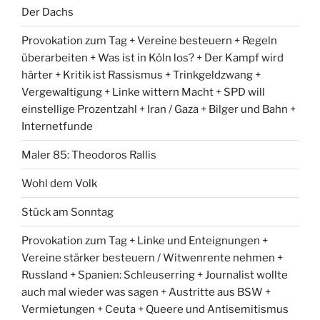
Der Dachs
Provokation zum Tag + Vereine besteuern + Regeln
überarbeiten + Was ist in Köln los? + Der Kampf wird
härter + Kritik ist Rassismus + Trinkgeldzwang +
Vergewaltigung + Linke wittern Macht + SPD will
einstellige Prozentzahl + Iran / Gaza + Bilger und Bahn +
Internetfunde
Maler 85: Theodoros Rallis
Wohl dem Volk
Stück am Sonntag
Provokation zum Tag + Linke und Enteignungen +
Vereine stärker besteuern / Witwenrente nehmen +
Russland + Spanien: Schleuserring + Journalist wollte
auch mal wieder was sagen + Austritte aus BSW +
Vermietungen + Ceuta + Queere und Antisemitismus