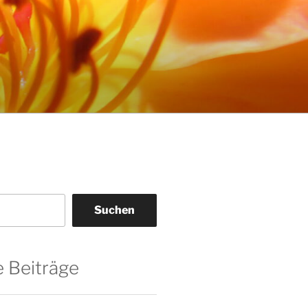
Suchen
 Beiträge