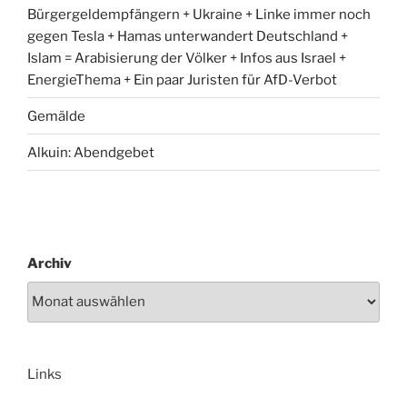
Bürgergeldempfängern + Ukraine + Linke immer noch
gegen Tesla + Hamas unterwandert Deutschland +
Islam = Arabisierung der Völker + Infos aus Israel +
EnergieThema + Ein paar Juristen für AfD-Verbot
Gemälde
Alkuin: Abendgebet
Archiv
Links