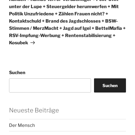
unter der Lupe + Steuergelder herumwerfen + Mit
Politik Unzufriedene + Zählen Frauen nicht? +
Kontaktschuld + Brand des Jagdschlosses + BSW-
Stimmen / MerzMacht + Jagd auf Igel + BettelMafia +
RSV-Impfung-Werbung + Rentenstabilisierung +
Kosubek
Suchen
Suchen
Neueste Beiträge
Der Mensch