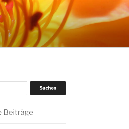
Suchen
 Beiträge