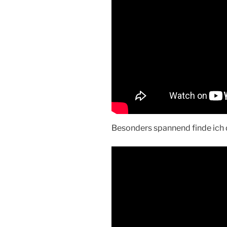
Besonders spannend finde ich d