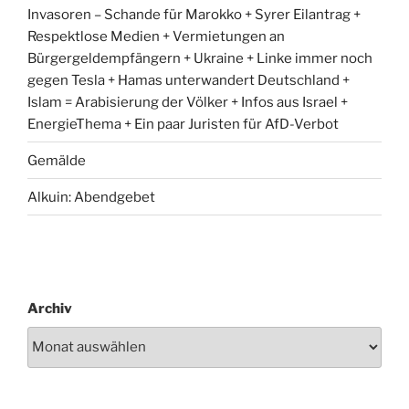
Invasoren – Schande für Marokko + Syrer Eilantrag +
Respektlose Medien + Vermietungen an
Bürgergeldempfängern + Ukraine + Linke immer noch
gegen Tesla + Hamas unterwandert Deutschland +
Islam = Arabisierung der Völker + Infos aus Israel +
EnergieThema + Ein paar Juristen für AfD-Verbot
Gemälde
Alkuin: Abendgebet
Archiv