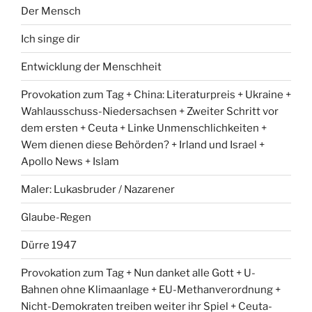
Der Mensch
Ich singe dir
Entwicklung der Menschheit
Provokation zum Tag + China: Literaturpreis + Ukraine +
Wahlausschuss-Niedersachsen + Zweiter Schritt vor
dem ersten + Ceuta + Linke Unmenschlichkeiten +
Wem dienen diese Behörden? + Irland und Israel +
Apollo News + Islam
Maler: Lukasbruder / Nazarener
Glaube-Regen
Dürre 1947
Provokation zum Tag + Nun danket alle Gott + U-
Bahnen ohne Klimaanlage + EU-Methanverordnung +
Nicht-Demokraten treiben weiter ihr Spiel + Ceuta-