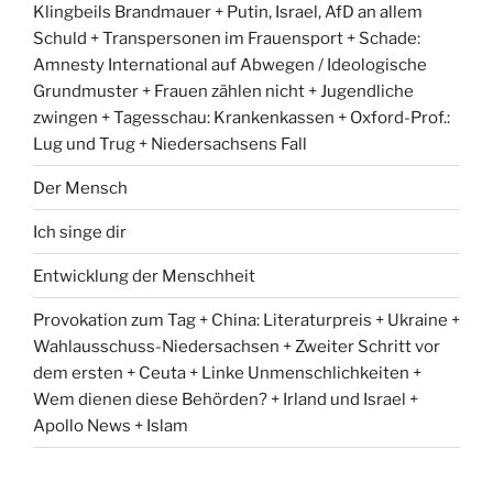
Klingbeils Brandmauer + Putin, Israel, AfD an allem
Schuld + Transpersonen im Frauensport + Schade:
Amnesty International auf Abwegen / Ideologische
Grundmuster + Frauen zählen nicht + Jugendliche
zwingen + Tagesschau: Krankenkassen + Oxford-Prof.:
Lug und Trug + Niedersachsens Fall
Der Mensch
Ich singe dir
Entwicklung der Menschheit
Provokation zum Tag + China: Literaturpreis + Ukraine +
Wahlausschuss-Niedersachsen + Zweiter Schritt vor
dem ersten + Ceuta + Linke Unmenschlichkeiten +
Wem dienen diese Behörden? + Irland und Israel +
Apollo News + Islam