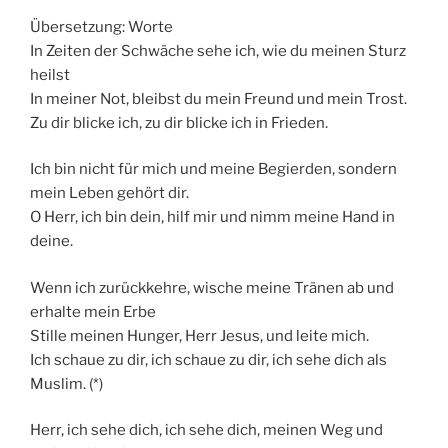
Übersetzung: Worte
In Zeiten der Schwäche sehe ich, wie du meinen Sturz
heilst
In meiner Not, bleibst du mein Freund und mein Trost.
Zu dir blicke ich, zu dir blicke ich in Frieden.
Ich bin nicht für mich und meine Begierden, sondern
mein Leben gehört dir.
O Herr, ich bin dein, hilf mir und nimm meine Hand in
deine.
Wenn ich zurückkehre, wische meine Tränen ab und
erhalte mein Erbe
Stille meinen Hunger, Herr Jesus, und leite mich.
Ich schaue zu dir, ich schaue zu dir, ich sehe dich als
Muslim. (*)
Herr, ich sehe dich, ich sehe dich, meinen Weg und