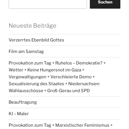
Suchen
Neueste Beiträge
Verzerrtes Ebenbild Gottes
Film am Samstag
Provokation zum Tag + Ruhelos – Demokratie? +
Wetter + Keine Hungersnot im Gaza +
Vergewaltigungen + Verschleierte Demo +
Sexualisierung des Staates + Niedersachsen:
Wahlausschüsse + Groß-Gerau und SPD
Beauftragung
KI – Maler
Provokation zum Tag + Marxistischer Feminismus +