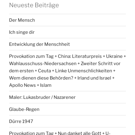
Neueste Beiträge
Der Mensch
Ich singe dir
Entwicklung der Menschheit
Provokation zum Tag + China: Literaturpreis + Ukraine +
Wahlausschuss-Niedersachsen + Zweiter Schritt vor
dem ersten + Ceuta + Linke Unmenschlichkeiten +
Wem dienen diese Behörden? + Irland und Israel +
Apollo News + Islam
Maler: Lukasbruder / Nazarener
Glaube-Regen
Dürre 1947
Provokation zum Tag + Nun danket alle Gott + U-