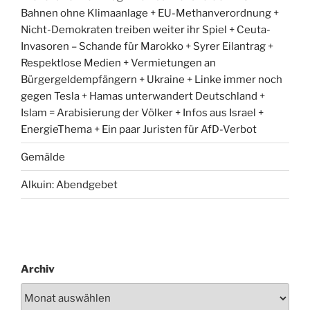
Bahnen ohne Klimaanlage + EU-Methanverordnung +
Nicht-Demokraten treiben weiter ihr Spiel + Ceuta-
Invasoren – Schande für Marokko + Syrer Eilantrag +
Respektlose Medien + Vermietungen an
Bürgergeldempfängern + Ukraine + Linke immer noch
gegen Tesla + Hamas unterwandert Deutschland +
Islam = Arabisierung der Völker + Infos aus Israel +
EnergieThema + Ein paar Juristen für AfD-Verbot
Gemälde
Alkuin: Abendgebet
Archiv