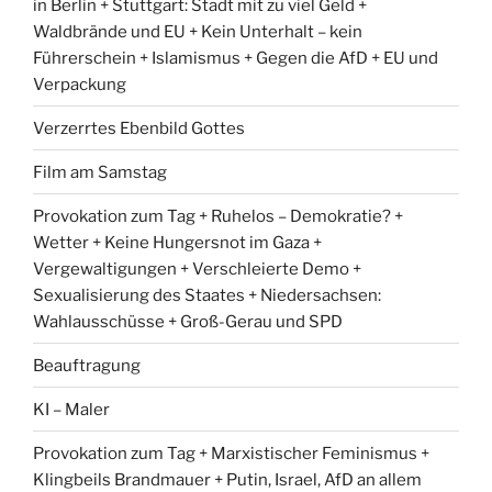
in Berlin + Stuttgart: Stadt mit zu viel Geld +
Waldbrände und EU + Kein Unterhalt – kein
Führerschein + Islamismus + Gegen die AfD + EU und
Verpackung
Verzerrtes Ebenbild Gottes
Film am Samstag
Provokation zum Tag + Ruhelos – Demokratie? +
Wetter + Keine Hungersnot im Gaza +
Vergewaltigungen + Verschleierte Demo +
Sexualisierung des Staates + Niedersachsen:
Wahlausschüsse + Groß-Gerau und SPD
Beauftragung
KI – Maler
Provokation zum Tag + Marxistischer Feminismus +
Klingbeils Brandmauer + Putin, Israel, AfD an allem