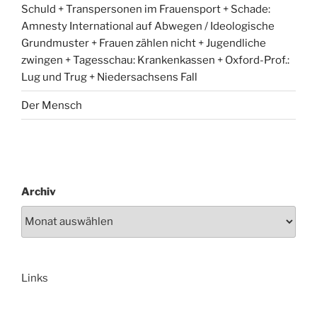
Schuld + Transpersonen im Frauensport + Schade:
Amnesty International auf Abwegen / Ideologische
Grundmuster + Frauen zählen nicht + Jugendliche
zwingen + Tagesschau: Krankenkassen + Oxford-Prof.:
Lug und Trug + Niedersachsens Fall
Der Mensch
Archiv
Links