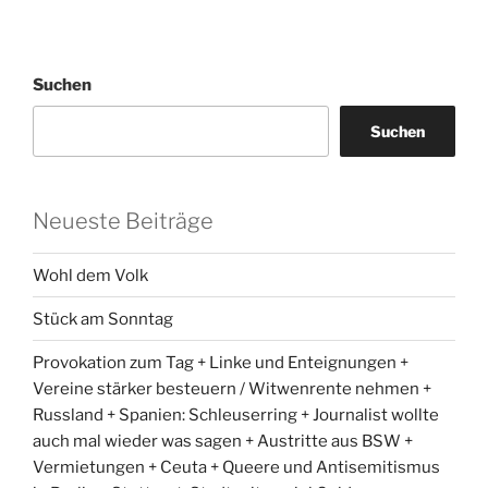
Suchen
Suchen
Neueste Beiträge
Wohl dem Volk
Stück am Sonntag
Provokation zum Tag + Linke und Enteignungen +
Vereine stärker besteuern / Witwenrente nehmen +
Russland + Spanien: Schleuserring + Journalist wollte
auch mal wieder was sagen + Austritte aus BSW +
Vermietungen + Ceuta + Queere und Antisemitismus