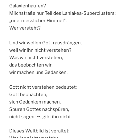
Galaxienhaufen?
Milchstraße nur Teil des Laniakea-Superclusters:
„unermesslicher Himmel“.
Wer versteht?
Und wir wollen Gott rausdrängen,
weil wir ihn nicht verstehen?
Was wir nicht verstehen,
das beobachten wir,
wir machen uns Gedanken.
Gott nicht verstehen bedeutet:
Gott beobachten,
sich Gedanken machen,
Spuren Gottes nachspüren,
nicht sagen: Es gibt ihn nicht.
Dieses Weltbild ist veraltet: