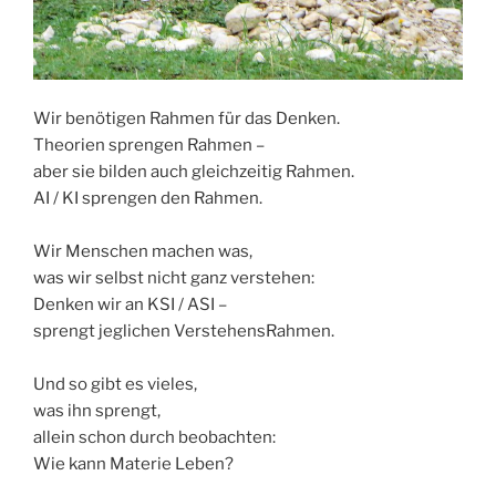
Wir benötigen Rahmen für das Denken.
Theorien sprengen Rahmen –
aber sie bilden auch gleichzeitig Rahmen.
AI / KI sprengen den Rahmen.
Wir Menschen machen was,
was wir selbst nicht ganz verstehen:
Denken wir an KSI / ASI –
sprengt jeglichen VerstehensRahmen.
Und so gibt es vieles,
was ihn sprengt,
allein schon durch beobachten:
Wie kann Materie Leben?