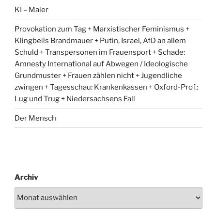
KI – Maler
Provokation zum Tag + Marxistischer Feminismus +
Klingbeils Brandmauer + Putin, Israel, AfD an allem
Schuld + Transpersonen im Frauensport + Schade:
Amnesty International auf Abwegen / Ideologische
Grundmuster + Frauen zählen nicht + Jugendliche
zwingen + Tagesschau: Krankenkassen + Oxford-Prof.:
Lug und Trug + Niedersachsens Fall
Der Mensch
Archiv