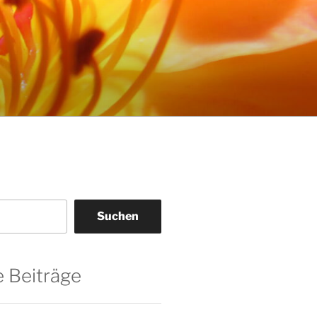
Suchen
 Beiträge