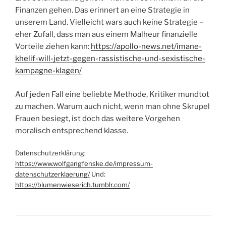
Finanzen gehen. Das erinnert an eine Strategie in
unserem Land. Vielleicht wars auch keine Strategie –
eher Zufall, dass man aus einem Malheur finanzielle
Vorteile ziehen kann:
https://apollo-news.net/imane-
khelif-will-jetzt-gegen-rassistische-und-sexistische-
kampagne-klagen/
Auf jeden Fall eine beliebte Methode, Kritiker mundtot
zu machen. Warum auch nicht, wenn man ohne Skrupel
Frauen besiegt, ist doch das weitere Vorgehen
moralisch entsprechend klasse.
Datenschutzerklärung:
https://www.wolfgangfenske.de/impressum-
datenschutzerklaerung/
Und:
https://blumenwieserich.tumblr.com/