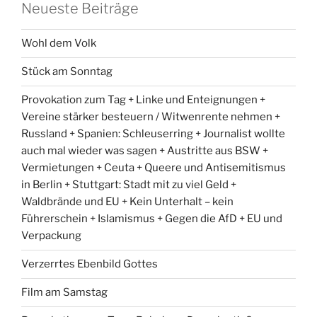
Neueste Beiträge
Wohl dem Volk
Stück am Sonntag
Provokation zum Tag + Linke und Enteignungen +
Vereine stärker besteuern / Witwenrente nehmen +
Russland + Spanien: Schleuserring + Journalist wollte
auch mal wieder was sagen + Austritte aus BSW +
Vermietungen + Ceuta + Queere und Antisemitismus
in Berlin + Stuttgart: Stadt mit zu viel Geld +
Waldbrände und EU + Kein Unterhalt – kein
Führerschein + Islamismus + Gegen die AfD + EU und
Verpackung
Verzerrtes Ebenbild Gottes
Film am Samstag