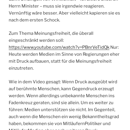
Herrn Minister – muss sie irgendwie reagieren.
Vernünftig wäre besser. Aber vielleicht kapieren sie es
nach dem ersten Schock.
Zum Thema Meinungsfreiheit, die überall
eingeschränkt werden soll:
https://www.youtube.com/watch?v=PBnrVeTidQk
Nur:
Heute werden Medien im Sinne von Regierungen eher
mit Druck aufbauen, statt für die Meinungsfreiheit
einzutreten.
Wie in dem Video gesagt: Wenn Druck ausgeübt wird
auf berühmte Menschen, kann Gegendruck erzeugt
werden. Wenn allerdings unbekannte Menschen ins
Fadenkreuz geraten, sind sie allein. Um es weiter zu
führen: Medien unterstützen sie nicht. Im Gegenteil,
auch wenn die Menschen ein wenig Bekanntheitsgrad
haben, bekommen sie von MitläufernPolitiker und