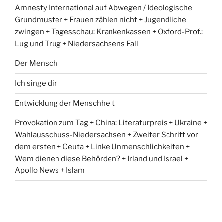
Amnesty International auf Abwegen / Ideologische
Grundmuster + Frauen zählen nicht + Jugendliche
zwingen + Tagesschau: Krankenkassen + Oxford-Prof.:
Lug und Trug + Niedersachsens Fall
Der Mensch
Ich singe dir
Entwicklung der Menschheit
Provokation zum Tag + China: Literaturpreis + Ukraine +
Wahlausschuss-Niedersachsen + Zweiter Schritt vor
dem ersten + Ceuta + Linke Unmenschlichkeiten +
Wem dienen diese Behörden? + Irland und Israel +
Apollo News + Islam