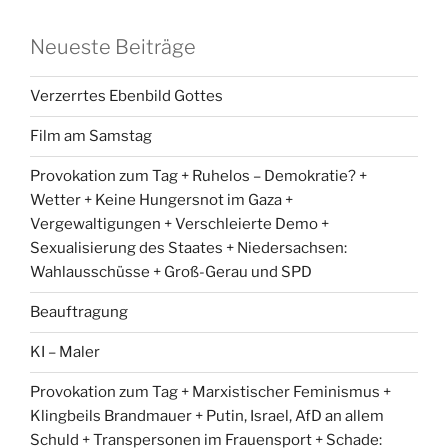
Neueste Beiträge
Verzerrtes Ebenbild Gottes
Film am Samstag
Provokation zum Tag + Ruhelos – Demokratie? +
Wetter + Keine Hungersnot im Gaza +
Vergewaltigungen + Verschleierte Demo +
Sexualisierung des Staates + Niedersachsen:
Wahlausschüsse + Groß-Gerau und SPD
Beauftragung
KI – Maler
Provokation zum Tag + Marxistischer Feminismus +
Klingbeils Brandmauer + Putin, Israel, AfD an allem
Schuld + Transpersonen im Frauensport + Schade: