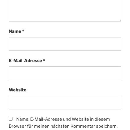
Name
*
E-Mail-Adresse
*
Website
Name, E-Mail-Adresse und Website in diesem
Browser für meinen nächsten Kommentar speichern.