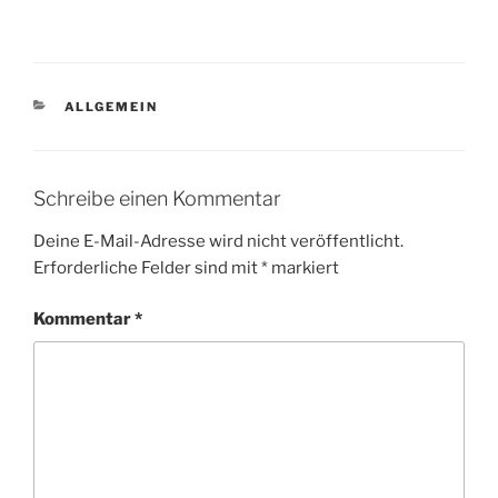
KATEGORIEN
ALLGEMEIN
Schreibe einen Kommentar
Deine E-Mail-Adresse wird nicht veröffentlicht.
Erforderliche Felder sind mit
*
markiert
Kommentar
*