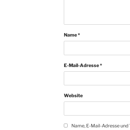
Name
*
E-Mail-Adresse
*
Website
Name, E-Mail-Adresse und 