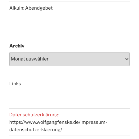
Alkuin: Abendgebet
Archiv
Links
Datenschutzerklärung
:
https://www.wolfgangfenske.de/impressum-
datenschutzerklaerung/