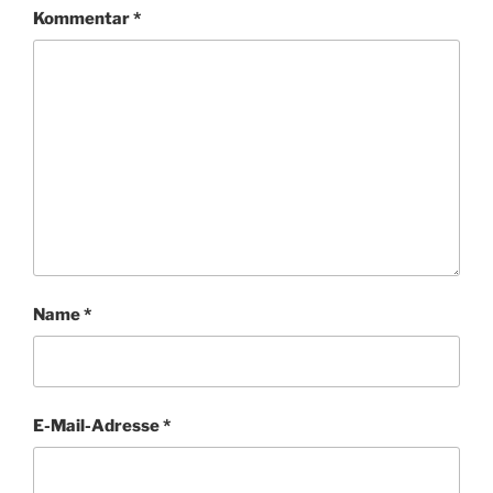
Kommentar
*
Name
*
E-Mail-Adresse
*