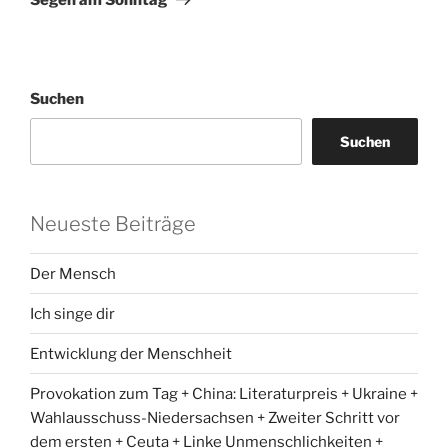
Suchen
Suchen
Neueste Beiträge
Der Mensch
Ich singe dir
Entwicklung der Menschheit
Provokation zum Tag + China: Literaturpreis + Ukraine +
Wahlausschuss-Niedersachsen + Zweiter Schritt vor
dem ersten + Ceuta + Linke Unmenschlichkeiten +