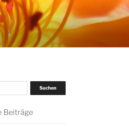
Suchen
 Beiträge