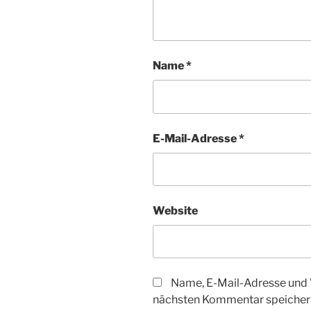
Name
*
E-Mail-Adresse
*
Website
Name, E-Mail-Adresse und 
nächsten Kommentar speicher