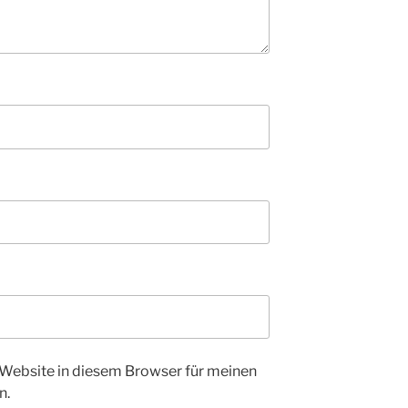
Website in diesem Browser für meinen
n.