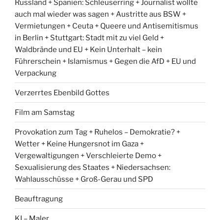
Russland + Spanien: Schleuserring + Journalist wollte
auch mal wieder was sagen + Austritte aus BSW +
Vermietungen + Ceuta + Queere und Antisemitismus
in Berlin + Stuttgart: Stadt mit zu viel Geld +
Waldbrände und EU + Kein Unterhalt – kein
Führerschein + Islamismus + Gegen die AfD + EU und
Verpackung
Verzerrtes Ebenbild Gottes
Film am Samstag
Provokation zum Tag + Ruhelos – Demokratie? +
Wetter + Keine Hungersnot im Gaza +
Vergewaltigungen + Verschleierte Demo +
Sexualisierung des Staates + Niedersachsen:
Wahlausschüsse + Groß-Gerau und SPD
Beauftragung
KI – Maler