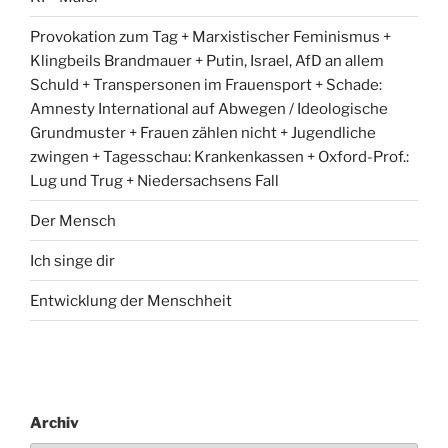
Provokation zum Tag + Marxistischer Feminismus +
Klingbeils Brandmauer + Putin, Israel, AfD an allem
Schuld + Transpersonen im Frauensport + Schade:
Amnesty International auf Abwegen / Ideologische
Grundmuster + Frauen zählen nicht + Jugendliche
zwingen + Tagesschau: Krankenkassen + Oxford-Prof.:
Lug und Trug + Niedersachsens Fall
Der Mensch
Ich singe dir
Entwicklung der Menschheit
Archiv