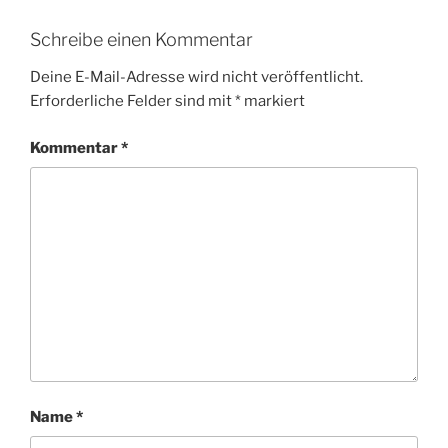
Schreibe einen Kommentar
Deine E-Mail-Adresse wird nicht veröffentlicht.
Erforderliche Felder sind mit
*
markiert
Kommentar
*
Name
*