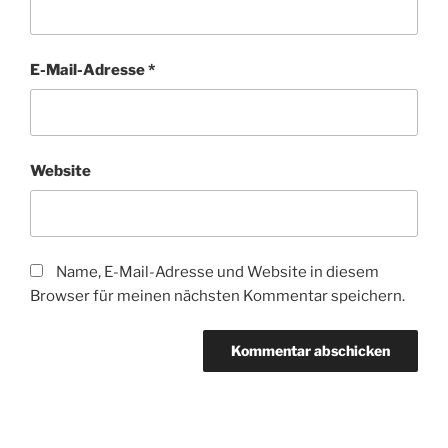
E-Mail-Adresse
*
Website
Name, E-Mail-Adresse und Website in diesem
Browser für meinen nächsten Kommentar speichern.