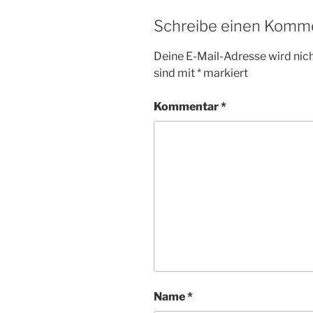
Schreibe einen Komm
Deine E-Mail-Adresse wird nicht
sind mit
*
markiert
Kommentar
*
Name
*