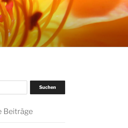
Suchen
 Beiträge