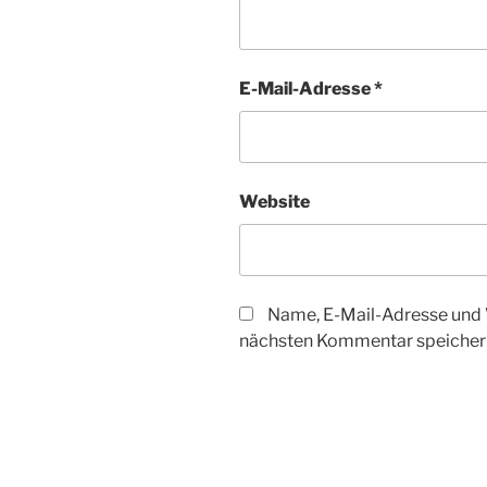
E-Mail-Adresse
*
Website
Name, E-Mail-Adresse und 
nächsten Kommentar speicher