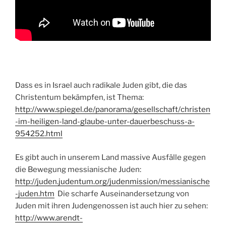
Dass es in Israel auch radikale Juden gibt, die das
Christentum bekämpfen, ist Thema:
http://www.spiegel.de/panorama/gesellschaft/christen
-im-heiligen-land-glaube-unter-dauerbeschuss-a-
954252.html
Es gibt auch in unserem Land massive Ausfälle gegen
die Bewegung messianische Juden:
http://juden.judentum.org/judenmission/messianische
-juden.htm
Die scharfe Auseinandersetzung von
Juden mit ihren Judengenossen ist auch hier zu sehen:
http://www.arendt-