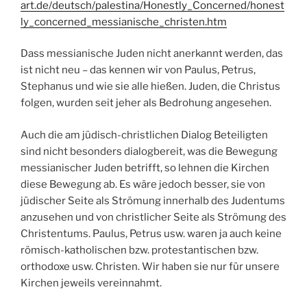
art.de/deutsch/palestina/Honestly_Concerned/honest
ly_concerned_messianische_christen.htm
Dass messianische Juden nicht anerkannt werden, das
ist nicht neu – das kennen wir von Paulus, Petrus,
Stephanus und wie sie alle hießen. Juden, die Christus
folgen, wurden seit jeher als Bedrohung angesehen.
Auch die am jüdisch-christlichen Dialog Beteiligten
sind nicht besonders dialogbereit, was die Bewegung
messianischer Juden betrifft, so lehnen die Kirchen
diese Bewegung ab. Es wäre jedoch besser, sie von
jüdischer Seite als Strömung innerhalb des Judentums
anzusehen und von christlicher Seite als Strömung des
Christentums. Paulus, Petrus usw. waren ja auch keine
römisch-katholischen bzw. protestantischen bzw.
orthodoxe usw. Christen. Wir haben sie nur für unsere
Kirchen jeweils vereinnahmt.