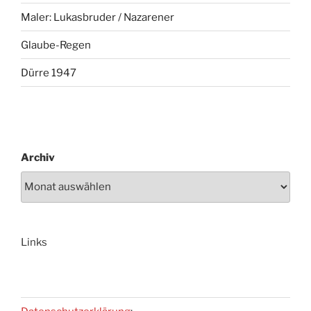
Maler: Lukasbruder / Nazarener
Glaube-Regen
Dürre 1947
Archiv
Links