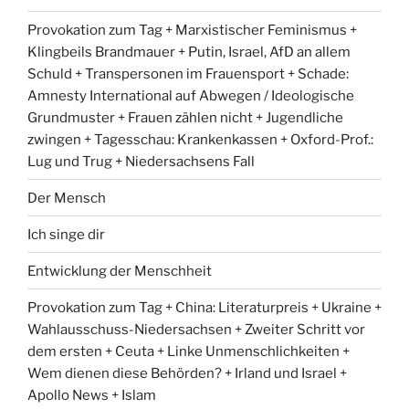
Provokation zum Tag + Marxistischer Feminismus +
Klingbeils Brandmauer + Putin, Israel, AfD an allem
Schuld + Transpersonen im Frauensport + Schade:
Amnesty International auf Abwegen / Ideologische
Grundmuster + Frauen zählen nicht + Jugendliche
zwingen + Tagesschau: Krankenkassen + Oxford-Prof.:
Lug und Trug + Niedersachsens Fall
Der Mensch
Ich singe dir
Entwicklung der Menschheit
Provokation zum Tag + China: Literaturpreis + Ukraine +
Wahlausschuss-Niedersachsen + Zweiter Schritt vor
dem ersten + Ceuta + Linke Unmenschlichkeiten +
Wem dienen diese Behörden? + Irland und Israel +
Apollo News + Islam