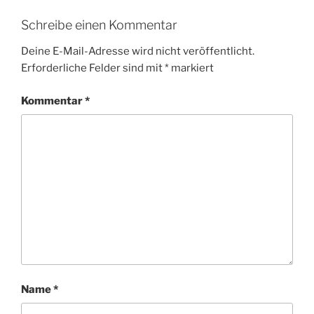
Schreibe einen Kommentar
Deine E-Mail-Adresse wird nicht veröffentlicht.
Erforderliche Felder sind mit
*
markiert
Kommentar
*
Name
*