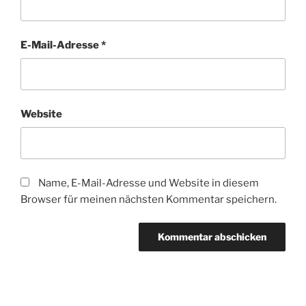
E-Mail-Adresse
*
Website
Name, E-Mail-Adresse und Website in diesem
Browser für meinen nächsten Kommentar speichern.