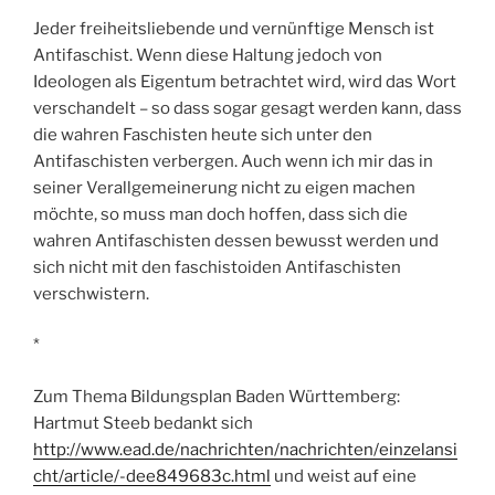
Jeder freiheitsliebende und vernünftige Mensch ist
Antifaschist. Wenn diese Haltung jedoch von
Ideologen als Eigentum betrachtet wird, wird das Wort
verschandelt – so dass sogar gesagt werden kann, dass
die wahren Faschisten heute sich unter den
Antifaschisten verbergen. Auch wenn ich mir das in
seiner Verallgemeinerung nicht zu eigen machen
möchte, so muss man doch hoffen, dass sich die
wahren Antifaschisten dessen bewusst werden und
sich nicht mit den faschistoiden Antifaschisten
verschwistern.
*
Zum Thema Bildungsplan Baden Württemberg:
Hartmut Steeb bedankt sich
http://www.ead.de/nachrichten/nachrichten/einzelansi
cht/article/-dee849683c.html
und weist auf eine