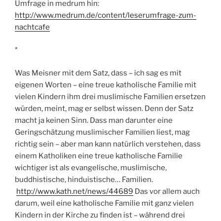
Umfrage in medrum hin:
http://www.medrum.de/content/leserumfrage-zum-
nachtcafe
*
Was Meisner mit dem Satz, dass – ich sag es mit
eigenen Worten – eine treue katholische Familie mit
vielen Kindern ihm drei muslimische Familien ersetzen
würden, meint, mag er selbst wissen. Denn der Satz
macht ja keinen Sinn. Dass man darunter eine
Geringschätzung muslimischer Familien liest, mag
richtig sein – aber man kann natürlich verstehen, dass
einem Katholiken eine treue katholische Familie
wichtiger ist als evangelische, muslimische,
buddhistische, hinduistische… Familien.
http://www.kath.net/news/44689
Das vor allem auch
darum, weil eine katholische Familie mit ganz vielen
Kindern in der Kirche zu finden ist – während drei