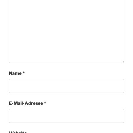
Name
*
E-Mail-Adresse
*