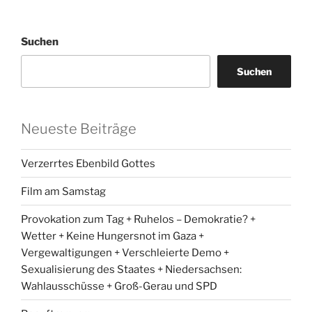
Suchen
Suchen
Neueste Beiträge
Verzerrtes Ebenbild Gottes
Film am Samstag
Provokation zum Tag + Ruhelos – Demokratie? +
Wetter + Keine Hungersnot im Gaza +
Vergewaltigungen + Verschleierte Demo +
Sexualisierung des Staates + Niedersachsen:
Wahlausschüsse + Groß-Gerau und SPD