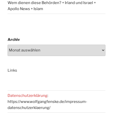
Wem dienen diese Behörden? + Irland und Israel +
Apollo News + Islam
Archiv
Links
Datenschutzerklärung
:
https://www.wolfgangfenske.de/impressum-
datenschutzerklaerung/