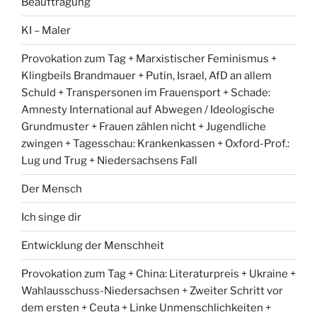
Beauftragung
KI – Maler
Provokation zum Tag + Marxistischer Feminismus +
Klingbeils Brandmauer + Putin, Israel, AfD an allem
Schuld + Transpersonen im Frauensport + Schade:
Amnesty International auf Abwegen / Ideologische
Grundmuster + Frauen zählen nicht + Jugendliche
zwingen + Tagesschau: Krankenkassen + Oxford-Prof.:
Lug und Trug + Niedersachsens Fall
Der Mensch
Ich singe dir
Entwicklung der Menschheit
Provokation zum Tag + China: Literaturpreis + Ukraine +
Wahlausschuss-Niedersachsen + Zweiter Schritt vor
dem ersten + Ceuta + Linke Unmenschlichkeiten +