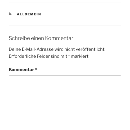
KATEGORIEN
ALLGEMEIN
Schreibe einen Kommentar
Deine E-Mail-Adresse wird nicht veröffentlicht.
Erforderliche Felder sind mit
*
markiert
Kommentar
*