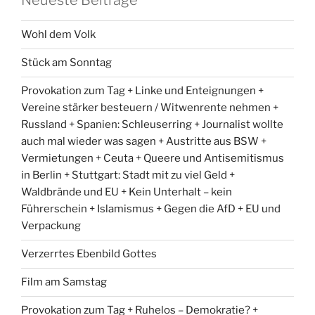
Wohl dem Volk
Stück am Sonntag
Provokation zum Tag + Linke und Enteignungen +
Vereine stärker besteuern / Witwenrente nehmen +
Russland + Spanien: Schleuserring + Journalist wollte
auch mal wieder was sagen + Austritte aus BSW +
Vermietungen + Ceuta + Queere und Antisemitismus
in Berlin + Stuttgart: Stadt mit zu viel Geld +
Waldbrände und EU + Kein Unterhalt – kein
Führerschein + Islamismus + Gegen die AfD + EU und
Verpackung
Verzerrtes Ebenbild Gottes
Film am Samstag
Provokation zum Tag + Ruhelos – Demokratie? +