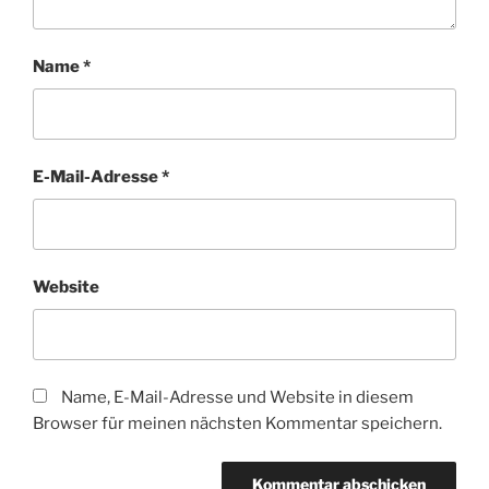
Name
*
E-Mail-Adresse
*
Website
Name, E-Mail-Adresse und Website in diesem
Browser für meinen nächsten Kommentar speichern.