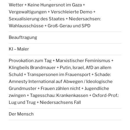
Wetter + Keine Hungersnot im Gaza +
Vergewaltigungen + Verschleierte Demo +
Sexualisierung des Staates + Niedersachsen:
Wahlausschüsse + Groß-Gerau und SPD
Beauftragung
KI – Maler
Provokation zum Tag + Marxistischer Feminismus +
Klingbeils Brandmauer + Putin, Israel, AfD an allem
Schuld + Transpersonen im Frauensport + Schade:
Amnesty International auf Abwegen / Ideologische
Grundmuster + Frauen zählen nicht + Jugendliche
zwingen + Tagesschau: Krankenkassen + Oxford-Prof.:
Lug und Trug + Niedersachsens Fall
Der Mensch