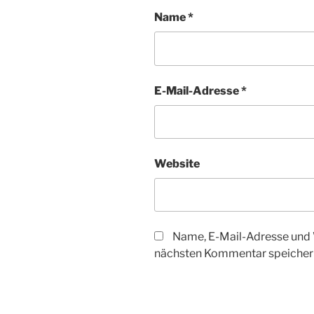
Name
*
E-Mail-Adresse
*
Website
Name, E-Mail-Adresse und 
nächsten Kommentar speicher