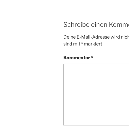
Schreibe einen Komm
Deine E-Mail-Adresse wird nicht
sind mit
*
markiert
Kommentar
*