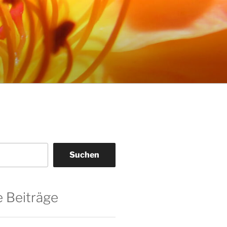
Suchen
 Beiträge