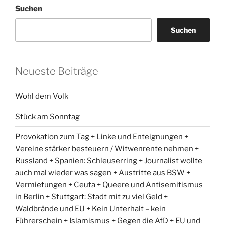
Suchen
Suchen
Neueste Beiträge
Wohl dem Volk
Stück am Sonntag
Provokation zum Tag + Linke und Enteignungen +
Vereine stärker besteuern / Witwenrente nehmen +
Russland + Spanien: Schleuserring + Journalist wollte
auch mal wieder was sagen + Austritte aus BSW +
Vermietungen + Ceuta + Queere und Antisemitismus
in Berlin + Stuttgart: Stadt mit zu viel Geld +
Waldbrände und EU + Kein Unterhalt – kein
Führerschein + Islamismus + Gegen die AfD + EU und