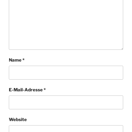
Name
*
E-Mail-Adresse
*
Website