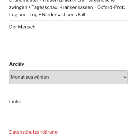
zwingen + Tagesschau: Krankenkassen + Oxford-Prof.:
Lug und Trug + Niedersachsens Fall
Der Mensch
Archiv
Links
Datenschutzerklärung
: