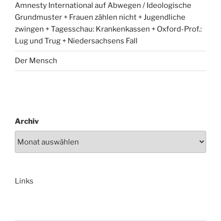
Amnesty International auf Abwegen / Ideologische
Grundmuster + Frauen zählen nicht + Jugendliche
zwingen + Tagesschau: Krankenkassen + Oxford-Prof.:
Lug und Trug + Niedersachsens Fall
Der Mensch
Archiv
Links