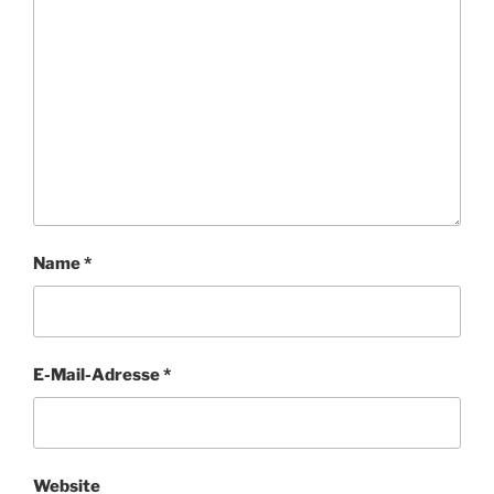
Name
*
E-Mail-Adresse
*
Website