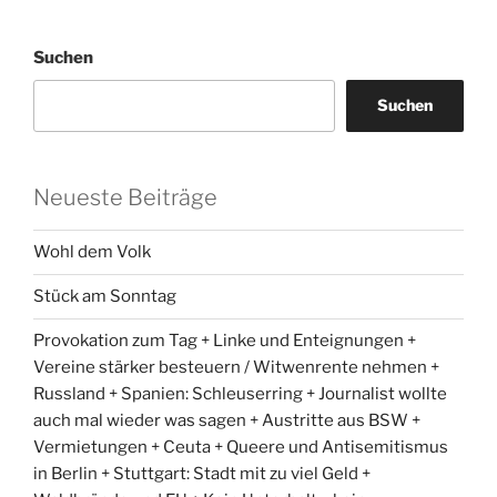
Suchen
Suchen
Neueste Beiträge
Wohl dem Volk
Stück am Sonntag
Provokation zum Tag + Linke und Enteignungen +
Vereine stärker besteuern / Witwenrente nehmen +
Russland + Spanien: Schleuserring + Journalist wollte
auch mal wieder was sagen + Austritte aus BSW +
Vermietungen + Ceuta + Queere und Antisemitismus
in Berlin + Stuttgart: Stadt mit zu viel Geld +