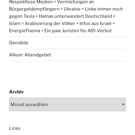
Respektlose Medien + Vermietungen an
Bürgergeldempfängern + Ukraine + Linke immer noch
gegen Tesla + Hamas unterwandert Deutschland +
Islam = Arabisierung der Völker + Infos aus Israel +
EnergieThema + Ein paar Juristen für AfD-Verbot
Gemälde
Alkuin: Abendgebet
Archiv
Links