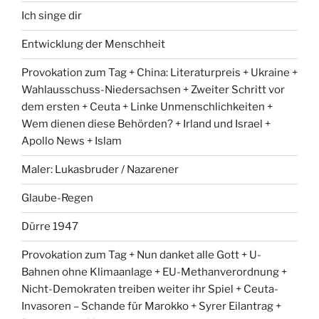
Ich singe dir
Entwicklung der Menschheit
Provokation zum Tag + China: Literaturpreis + Ukraine +
Wahlausschuss-Niedersachsen + Zweiter Schritt vor
dem ersten + Ceuta + Linke Unmenschlichkeiten +
Wem dienen diese Behörden? + Irland und Israel +
Apollo News + Islam
Maler: Lukasbruder / Nazarener
Glaube-Regen
Dürre 1947
Provokation zum Tag + Nun danket alle Gott + U-
Bahnen ohne Klimaanlage + EU-Methanverordnung +
Nicht-Demokraten treiben weiter ihr Spiel + Ceuta-
Invasoren – Schande für Marokko + Syrer Eilantrag +