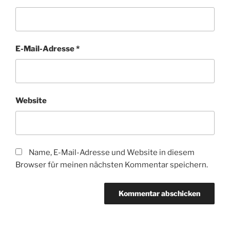
E-Mail-Adresse
*
Website
Name, E-Mail-Adresse und Website in diesem
Browser für meinen nächsten Kommentar speichern.