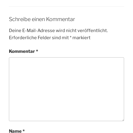
Schreibe einen Kommentar
Deine E-Mail-Adresse wird nicht veröffentlicht.
Erforderliche Felder sind mit
*
markiert
Kommentar
*
Name
*