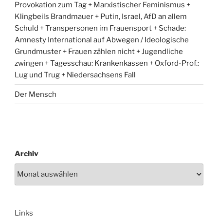
Provokation zum Tag + Marxistischer Feminismus +
Klingbeils Brandmauer + Putin, Israel, AfD an allem
Schuld + Transpersonen im Frauensport + Schade:
Amnesty International auf Abwegen / Ideologische
Grundmuster + Frauen zählen nicht + Jugendliche
zwingen + Tagesschau: Krankenkassen + Oxford-Prof.:
Lug und Trug + Niedersachsens Fall
Der Mensch
Archiv
Links