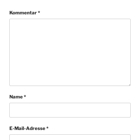
Kommentar
*
Name
*
E-Mail-Adresse
*