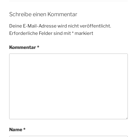
Schreibe einen Kommentar
Deine E-Mail-Adresse wird nicht veröffentlicht.
Erforderliche Felder sind mit
*
markiert
Kommentar
*
Name
*