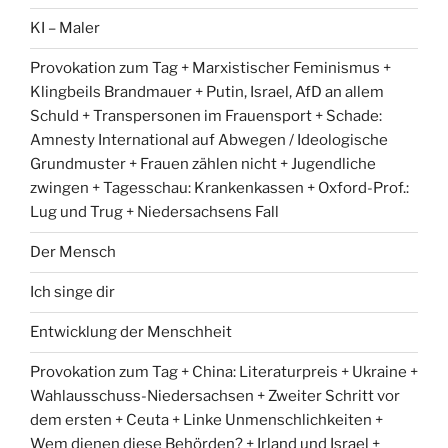
KI – Maler
Provokation zum Tag + Marxistischer Feminismus +
Klingbeils Brandmauer + Putin, Israel, AfD an allem
Schuld + Transpersonen im Frauensport + Schade:
Amnesty International auf Abwegen / Ideologische
Grundmuster + Frauen zählen nicht + Jugendliche
zwingen + Tagesschau: Krankenkassen + Oxford-Prof.:
Lug und Trug + Niedersachsens Fall
Der Mensch
Ich singe dir
Entwicklung der Menschheit
Provokation zum Tag + China: Literaturpreis + Ukraine +
Wahlausschuss-Niedersachsen + Zweiter Schritt vor
dem ersten + Ceuta + Linke Unmenschlichkeiten +
Wem dienen diese Behörden? + Irland und Israel +