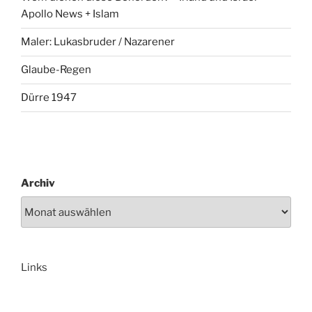
Apollo News + Islam
Maler: Lukasbruder / Nazarener
Glaube-Regen
Dürre 1947
Archiv
Links