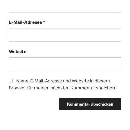
E-Mail-Adresse
*
Website
Name, E-Mail-Adresse und Website in diesem
Browser für meinen nächsten Kommentar speichern.